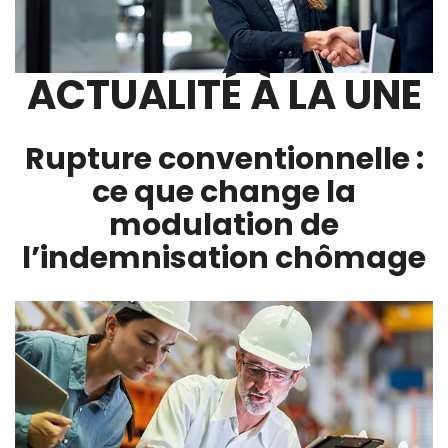
ACTUALITÉ À LA UNE
Rupture conventionnelle :
ce que change la
modulation de
l’indemnisation chômage