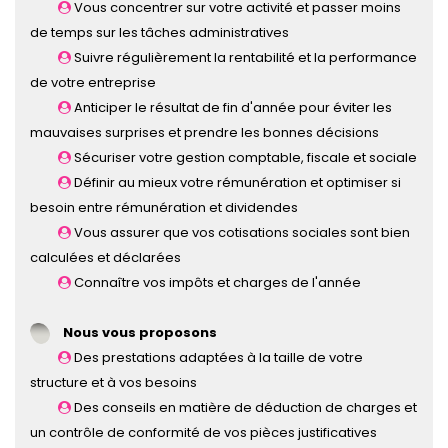
Vous concentrer sur votre activité et passer moins
de temps sur les tâches administratives
Suivre régulièrement la rentabilité et la performance
de votre entreprise
Anticiper le résultat de fin d'année pour éviter les
mauvaises surprises et prendre les bonnes décisions
Sécuriser votre gestion comptable, fiscale et sociale
Définir au mieux votre rémunération et optimiser si
besoin entre rémunération et dividendes
Vous assurer que vos cotisations sociales sont bien
calculées et déclarées
Connaître vos impôts et charges de l'année
Nous vous proposons
Des prestations adaptées à la taille de votre
structure et à vos besoins
Des conseils en matière de déduction de charges et
un contrôle de conformité de vos pièces justificatives