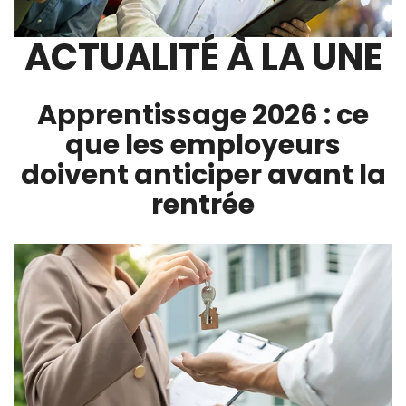
ACTUALITÉ À LA UNE
Apprentissage 2026 : ce
que les employeurs
doivent anticiper avant la
rentrée