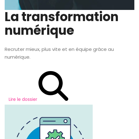
La transformation
numérique
Recruter mieux, plus vite et en équipe grâce au
numérique.
Lire le dossier