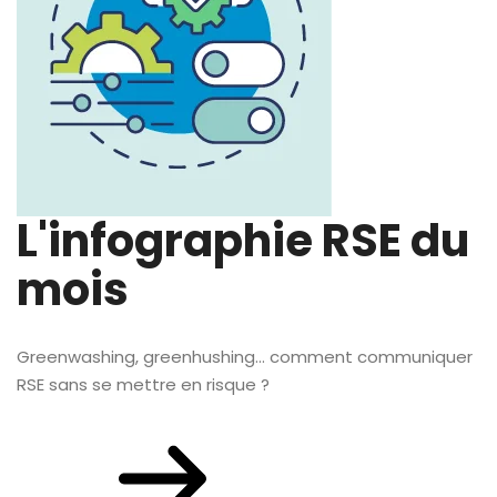
L'infographie RSE du
mois
Greenwashing, greenhushing… comment communiquer
RSE sans se mettre en risque ?