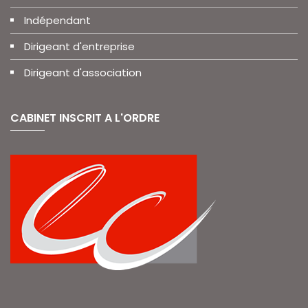
Indépendant
Dirigeant d'entreprise
Dirigeant d'association
CABINET INSCRIT A L'ORDRE