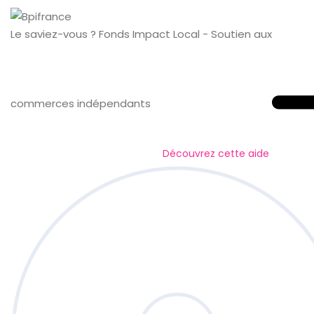
Le saviez-vous ?
Fonds Impact Local - Soutien aux
commerces indépendants
Découvrez cette aide