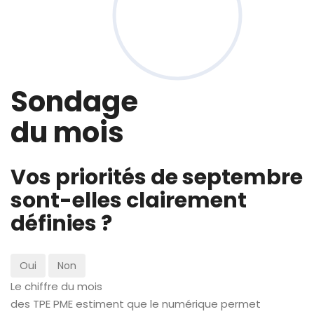
Sondage
du mois
Vos priorités de septembre
sont-elles clairement
définies ?
Oui
Non
Le chiffre du mois
des TPE PME estiment que le numérique permet