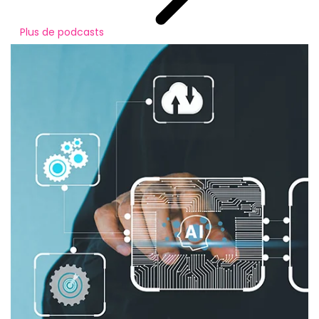
Plus de podcasts