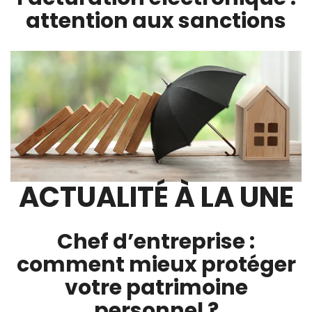
attention aux sanctions
ACTUALITÉ À LA UNE
Chef d’entreprise :
comment mieux protéger
votre patrimoine
personnel ?