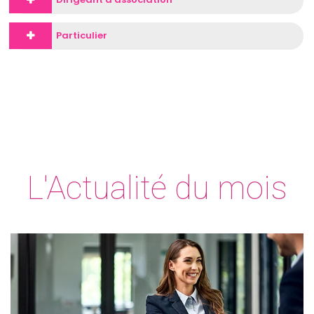
Particulier
L'Actualité du mois