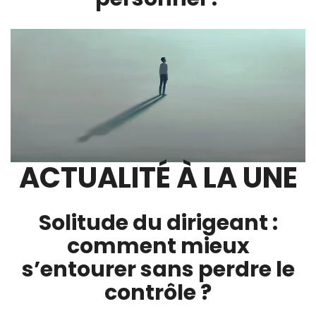
ACTUALITÉ À LA UNE
Solitude du dirigeant :
comment mieux
s’entourer sans perdre le
contrôle ?