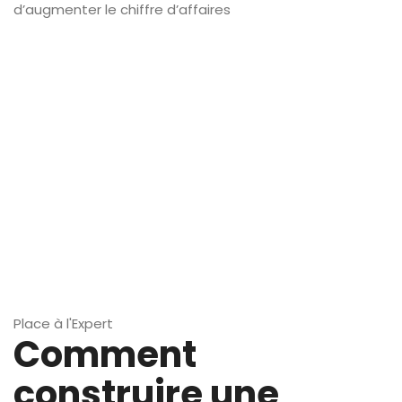
d’augmenter le chiffre d’affaires
Place à l'Expert
Comment
construire une