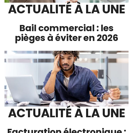
ACTUALITÉ À LA UNE
Bail commercial : les
pièges à éviter en 2026
ACTUALITÉ À LA UNE
Facturation électronique :