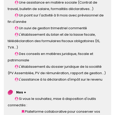
Une assistance en matière sociale (Contrat de
travail, bulletin de salaire, formalités déclaratives...)
Un point sur l'activité à 9 mois avec prévisionnel de
fin d'année
Un suivi de gestion trimestriel commenté
L'établissement du bilan et de la liasse fiscale,
télédéclaration des formulaires fiscaux obligatoires (IS,
TVA…)
Des conseils en matières juridique, fiscale et
patrimoniale
L'établissement du dossier juridique de la société
(PV Assemblée, PV de rémunération, rapport de gestion…)
L'assistance à la déclaration d'impôt sur le revenu
Nos +
Si vous le souhaitez, mise à disposition d'outils
connectés :
Plateforme collaborative pour conserver vos