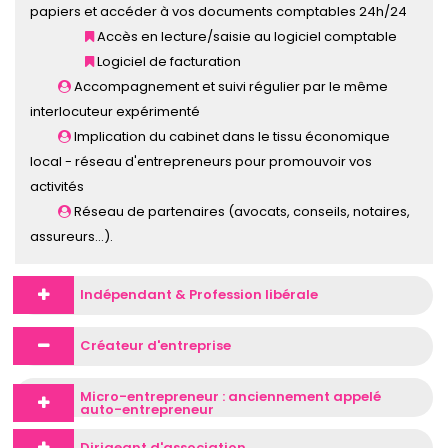
papiers et accéder à vos documents comptables 24h/24
Accès en lecture/saisie au logiciel comptable
Logiciel de facturation
Accompagnement et suivi régulier par le même
interlocuteur expérimenté
Implication du cabinet dans le tissu économique
local - réseau d'entrepreneurs pour promouvoir vos
activités
Réseau de partenaires (avocats, conseils, notaires,
assureurs…).
Indépendant & Profession libérale
Créateur d'entreprise
Micro-entrepreneur : anciennement appelé
auto-entrepreneur
Dirigeant d'association