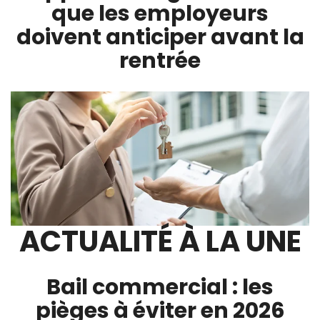
que les employeurs
doivent anticiper avant la
rentrée
ACTUALITÉ À LA UNE
Bail commercial : les
pièges à éviter en 2026