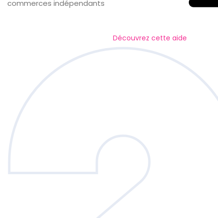
commerces indépendants
Découvrez cette aide