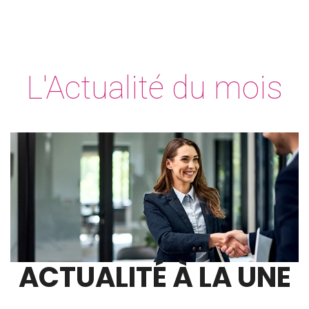
L'Actualité du mois
ACTUALITÉ À LA UNE