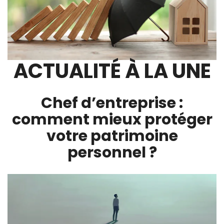
ACTUALITÉ À LA UNE
Chef d’entreprise :
comment mieux protéger
votre patrimoine
personnel ?