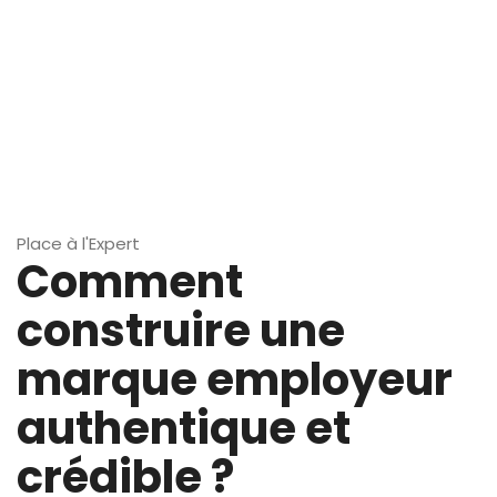
Place à l'Expert
Comment
construire une
marque employeur
authentique et
crédible ?