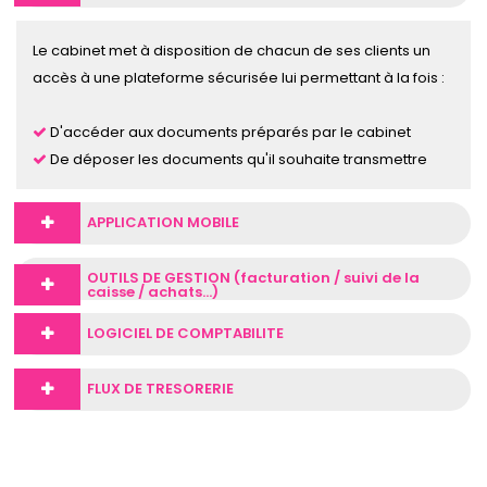
Le cabinet met à disposition de chacun de ses clients un
accès à une plateforme sécurisée lui permettant à la fois :
D'accéder aux documents préparés par le cabinet
De déposer les documents qu'il souhaite transmettre
APPLICATION MOBILE
OUTILS DE GESTION (facturation / suivi de la
caisse / achats...)
LOGICIEL DE COMPTABILITE
FLUX DE TRESORERIE