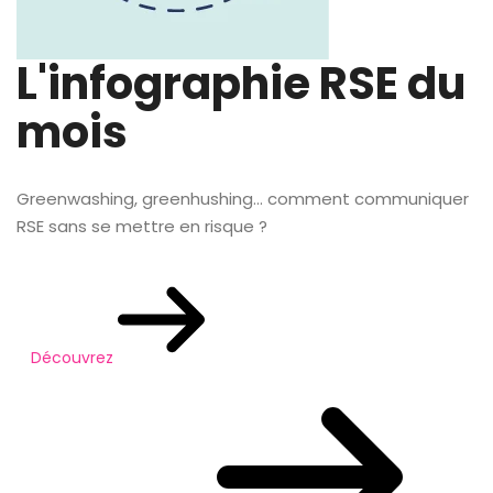
L'infographie RSE du
mois
Greenwashing, greenhushing… comment communiquer
RSE sans se mettre en risque ?
Découvrez