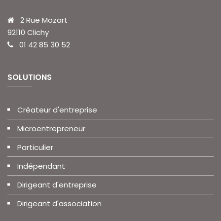
2 Rue Mozart
92110 Clichy
01 42 85 30 52
SOLUTIONS
Créateur d'entreprise
Microentrepreneur
Particulier
Indépendant
Dirigeant d'entreprise
Dirigeant d'association