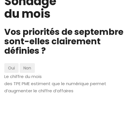
Sondage
du mois
Vos priorités de septembre
sont-elles clairement
définies ?
Oui
Non
Le chiffre du mois
des TPE PME estiment que le numérique permet
d’augmenter le chiffre d’affaires