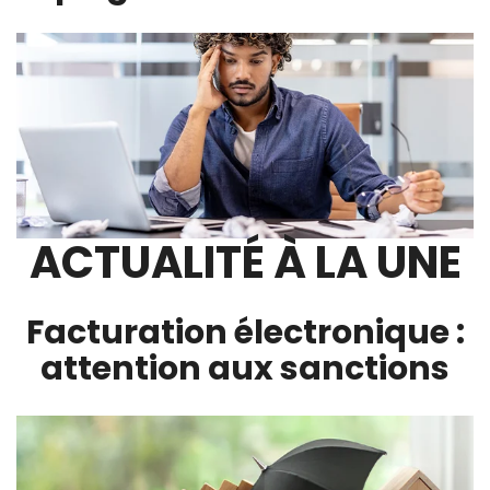
ACTUALITÉ À LA UNE
Facturation électronique :
attention aux sanctions