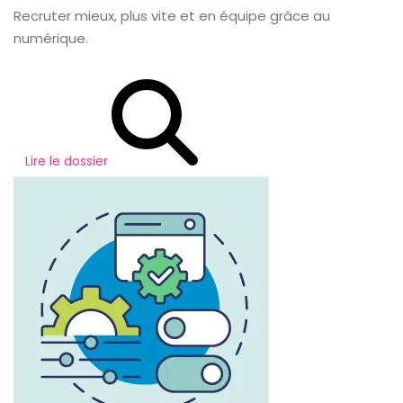
Recruter mieux, plus vite et en équipe grâce au
numérique.
Lire le dossier