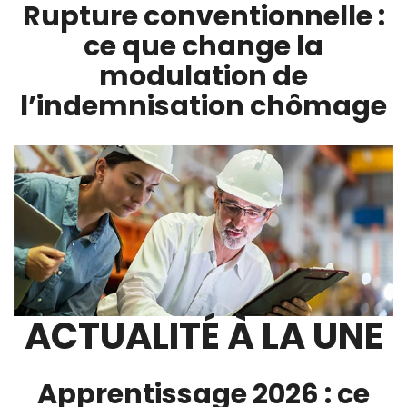
Rupture conventionnelle :
ce que change la
modulation de
l’indemnisation chômage
ACTUALITÉ À LA UNE
Apprentissage 2026 : ce