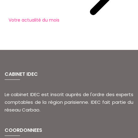
Votre actualité du mois
CABINET IDEC
Le cabinet IDEC est inscrit auprès de l'ordre des experts
comptables de la région parisienne. IDEC fait partie du
réseau Carbao.
COORDONNEES