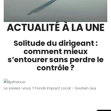
ACTUALITÉ À LA UNE
Solitude du dirigeant :
comment mieux
s’entourer sans perdre le
contrôle ?
Le saviez-vous ?
Fonds Impact Local - Soutien aux