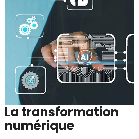
La transformation
numérique