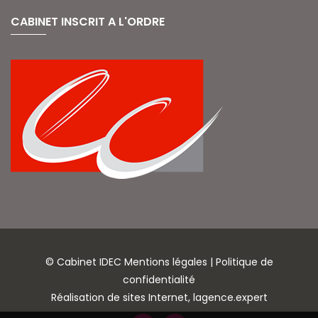
CABINET INSCRIT A L'ORDRE
© Cabinet IDEC
Mentions légales
|
Politique de
confidentialité
Réalisation de sites Internet,
lagence.expert