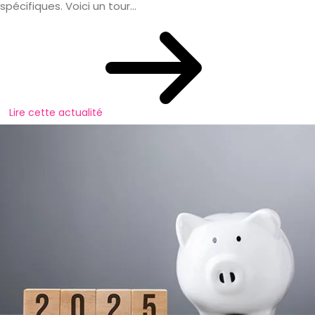
spécifiques. Voici un tour...
Lire cette actualité