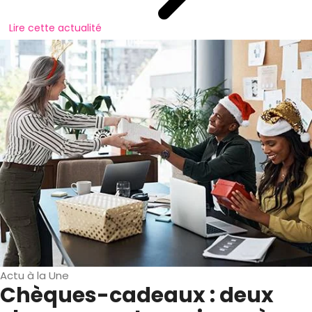
Lire cette actualité
Actu à la Une
Chèques-cadeaux : deux