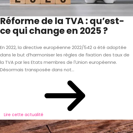
Réforme de la TVA : qu’est-
ce qui change en 2025 ?
En 2022, la directive européenne 2022/542 a été adoptée
dans le but d’harmoniser les règles de fixation des taux de
la TVA par les Etats membres de l'Union européenne.
Désormais transposée dans not...
Lire cette actualité