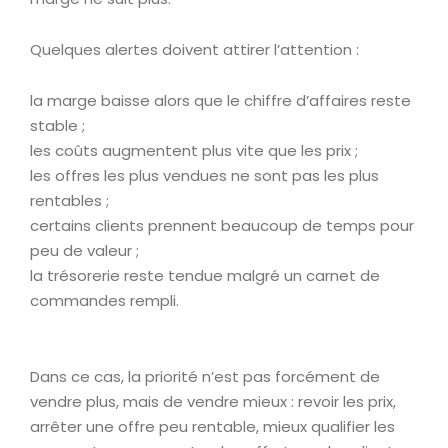
Quelques alertes doivent attirer l’attention :
la marge baisse alors que le chiffre d’affaires reste
stable ;
les coûts augmentent plus vite que les prix ;
les offres les plus vendues ne sont pas les plus
rentables ;
certains clients prennent beaucoup de temps pour
peu de valeur ;
la trésorerie reste tendue malgré un carnet de
commandes rempli.
Dans ce cas, la priorité n’est pas forcément de
vendre plus, mais de vendre mieux : revoir les prix,
arrêter une offre peu rentable, mieux qualifier les