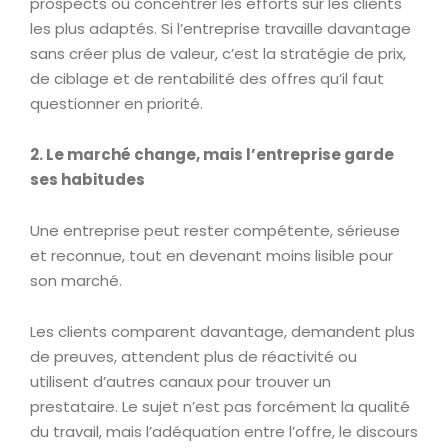
prospects ou concentrer les efforts sur les clients
les plus adaptés. Si l’entreprise travaille davantage
sans créer plus de valeur, c’est la stratégie de prix,
de ciblage et de rentabilité des offres qu’il faut
questionner en priorité.
2. Le marché change, mais l’entreprise garde
ses habitudes
Une entreprise peut rester compétente, sérieuse
et reconnue, tout en devenant moins lisible pour
son marché.
Les clients comparent davantage, demandent plus
de preuves, attendent plus de réactivité ou
utilisent d’autres canaux pour trouver un
prestataire. Le sujet n’est pas forcément la qualité
du travail, mais l’adéquation entre l’offre, le discours