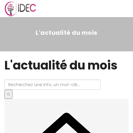
MENU
L'actualité du mois
L'actualité du mois