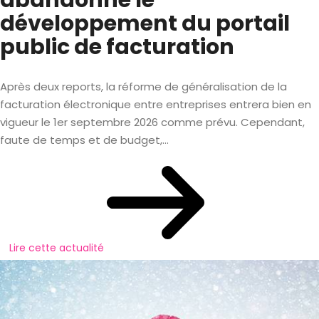
développement du portail
public de facturation
Après deux reports, la réforme de généralisation de la
facturation électronique entre entreprises entrera bien en
vigueur le 1er septembre 2026 comme prévu. Cependant,
faute de temps et de budget,...
Lire cette actualité