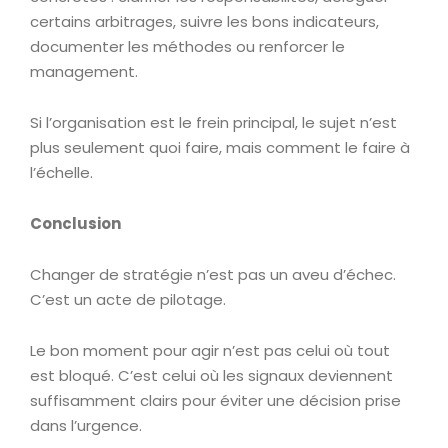
certains arbitrages, suivre les bons indicateurs,
documenter les méthodes ou renforcer le
management.
Si l’organisation est le frein principal, le sujet n’est
plus seulement quoi faire, mais comment le faire à
l’échelle.
Conclusion
Changer de stratégie n’est pas un aveu d’échec.
C’est un acte de pilotage.
Le bon moment pour agir n’est pas celui où tout
est bloqué. C’est celui où les signaux deviennent
suffisamment clairs pour éviter une décision prise
dans l’urgence.