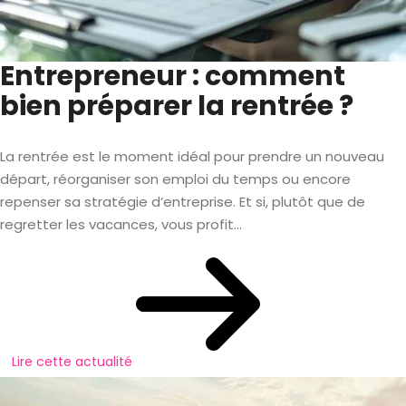
Entrepreneur : comment
bien préparer la rentrée ?
La rentrée est le moment idéal pour prendre un nouveau
départ, réorganiser son emploi du temps ou encore
repenser sa stratégie d’entreprise. Et si, plutôt que de
regretter les vacances, vous profit...
Lire cette actualité