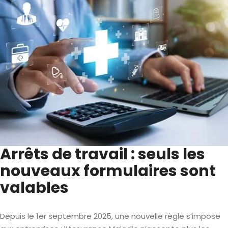
Arrêts de travail : seuls les
nouveaux formulaires sont
valables
Depuis le 1er septembre 2025, une nouvelle règle s’impose