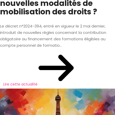
nouvelles modalités de
mobilisation des droits ?
Le décret n°2024-394, entré en vigueur le 2 mai dernier,
introduit de nouvelles règles concernant la contribution
obligatoire au financement des formations éligibles au
compte personnel de formatio...
Lire cette actualité