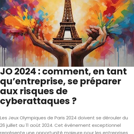
JO 2024 : comment, en tant
qu’entreprise, se préparer
aux risques de
cyberattaques ?
Les Jeux Olympiques de Paris 2024 doivent se dérouler du
26 juillet au 11 août 2024. Cet événement exceptionnel
représente une opportunité majeure pour les entreprises