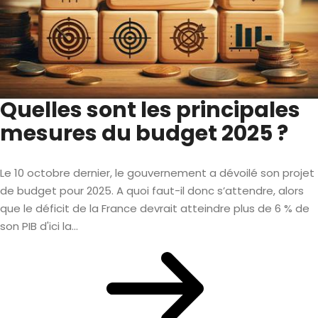
Quelles sont les principales
mesures du budget 2025 ?
Le 10 octobre dernier, le gouvernement a dévoilé son projet
de budget pour 2025. A quoi faut-il donc s’attendre, alors
que le déficit de la France devrait atteindre plus de 6 % de
son PIB d'ici la...