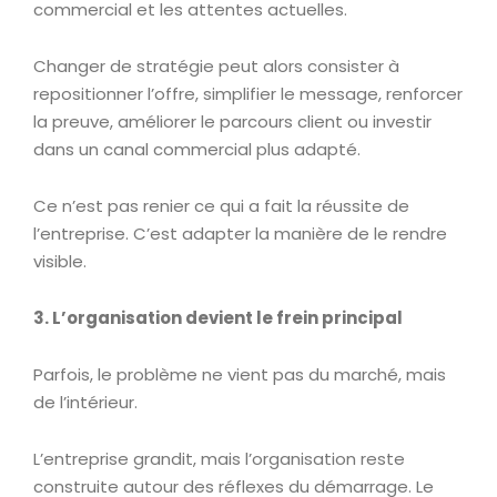
commercial et les attentes actuelles.
Changer de stratégie peut alors consister à
repositionner l’offre, simplifier le message, renforcer
la preuve, améliorer le parcours client ou investir
dans un canal commercial plus adapté.
Ce n’est pas renier ce qui a fait la réussite de
l’entreprise. C’est adapter la manière de le rendre
visible.
3. L’organisation devient le frein principal
Parfois, le problème ne vient pas du marché, mais
de l’intérieur.
L’entreprise grandit, mais l’organisation reste
construite autour des réflexes du démarrage. Le