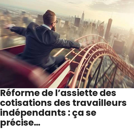
Réforme de l’assiette des
cotisations des travailleurs
indépendants : ça se
précise…