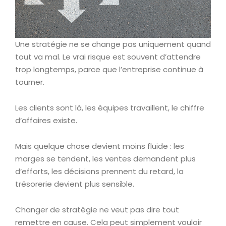
Une stratégie ne se change pas uniquement quand
tout va mal. Le vrai risque est souvent d’attendre
trop longtemps, parce que l’entreprise continue à
tourner.
Les clients sont là, les équipes travaillent, le chiffre
d’affaires existe.
Mais quelque chose devient moins fluide : les
marges se tendent, les ventes demandent plus
d’efforts, les décisions prennent du retard, la
trésorerie devient plus sensible.
Changer de stratégie ne veut pas dire tout
remettre en cause. Cela peut simplement vouloir