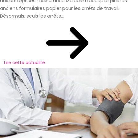
aux entreprises : l’Assurance Maladie n’accepte plus les
anciens formulaires papier pour les arrêts de travail.
Désormais, seuls les arrêts...
Lire cette actualité