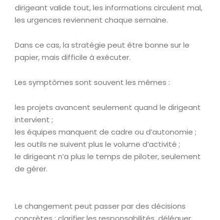
dirigeant valide tout, les informations circulent mal,
les urgences reviennent chaque semaine.
Dans ce cas, la stratégie peut être bonne sur le
papier, mais difficile à exécuter.
Les symptômes sont souvent les mêmes :
les projets avancent seulement quand le dirigeant
intervient ;
les équipes manquent de cadre ou d’autonomie ;
les outils ne suivent plus le volume d’activité ;
le dirigeant n’a plus le temps de piloter, seulement
de gérer.
Le changement peut passer par des décisions
concrètes : clarifier les responsabilités, déléguer