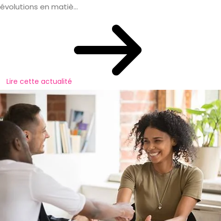
évolutions en matiè...
Lire cette actualité