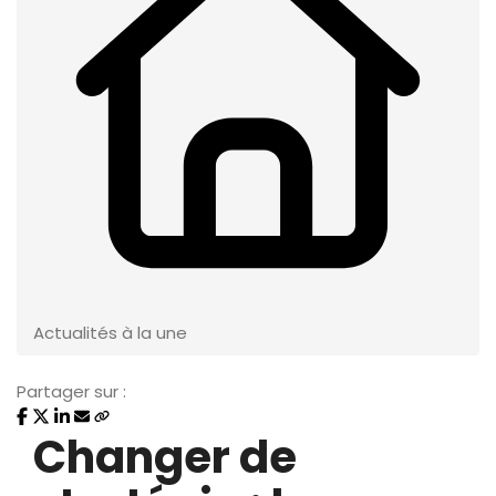
Actualités à la une
Partager sur :
Changer de