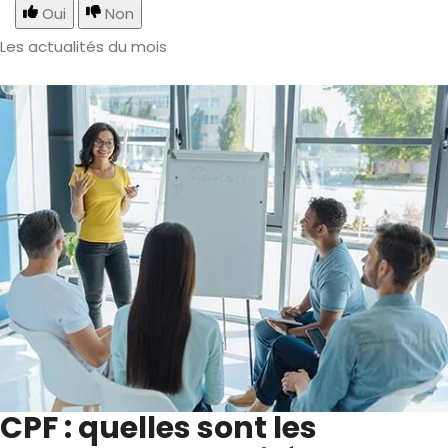
Oui
Non
Les actualités du mois
CPF : quelles sont les