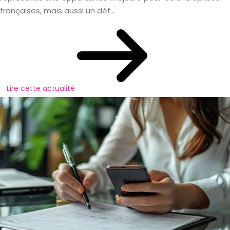
françaises, mais aussi un déf...
Lire cette actualité