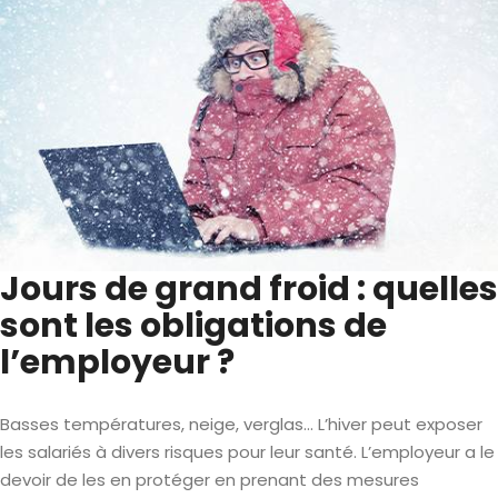
Jours de grand froid : quelles
sont les obligations de
l’employeur ?
Basses températures, neige, verglas… L’hiver peut exposer
les salariés à divers risques pour leur santé. L’employeur a le
devoir de les en protéger en prenant des mesures