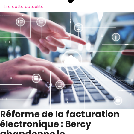
Lire cette actualité
Réforme de la facturation
électronique : Bercy
abandonne le