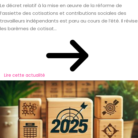
Le décret relatif à la mise en œuvre de la réforme de
l’assiette des cotisations et contributions sociales des
travailleurs indépendants est paru au cours de l’été. Il révise
les barèmes de cotisat...
Lire cette actualité