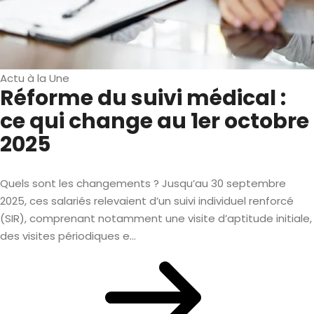
Actu à la Une
Réforme du suivi médical :
ce qui change au 1er octobre
2025
Quels sont les changements ? Jusqu’au 30 septembre
2025, ces salariés relevaient d’un suivi individuel renforcé
(SIR), comprenant notamment une visite d’aptitude initiale,
des visites périodiques e...