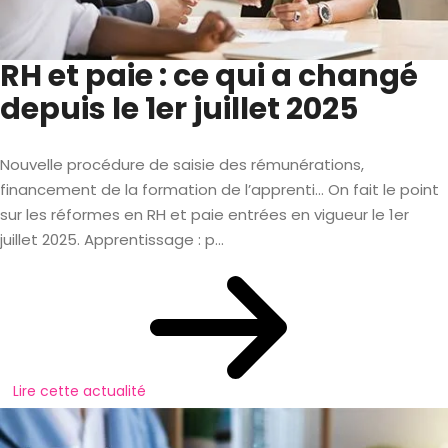
RH et paie : ce qui a changé
depuis le 1er juillet 2025
Nouvelle procédure de saisie des rémunérations,
financement de la formation de l’apprenti… On fait le point
sur les réformes en RH et paie entrées en vigueur le 1er
juillet 2025. Apprentissage : p...
Lire cette actualité