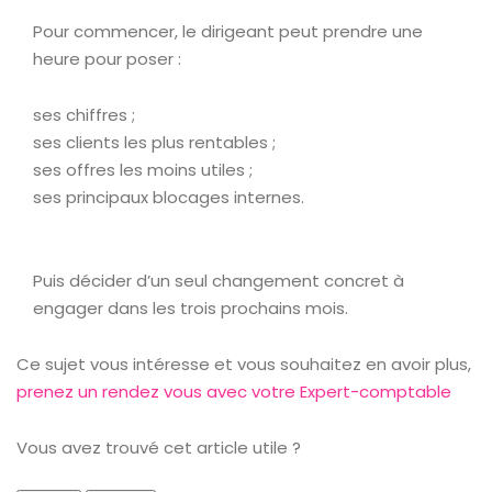
Pour commencer, le dirigeant peut prendre une
heure pour poser :
ses chiffres ;
ses clients les plus rentables ;
ses offres les moins utiles ;
ses principaux blocages internes.
Puis décider d’un seul changement concret à
engager dans les trois prochains mois.
Ce sujet vous intéresse et vous souhaitez en avoir plus,
prenez un rendez vous avec votre Expert-comptable
Vous avez trouvé cet article utile ?