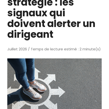
stratégie : les
signaux qui
doivent alerter un
dirigeant
Juillet 2026 / Temps de lecture estimé : 2 minute(s)