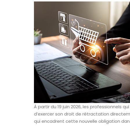
À partir du 19 juin 2026, les professionnels
d’exercer son droit de rétractation directeme
qui encadrent cette nouvelle obligation da