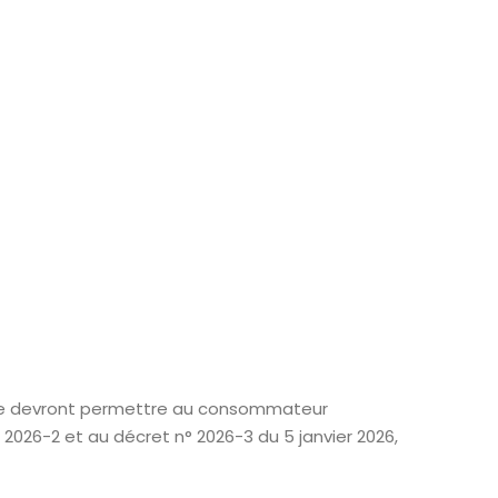
 ligne devront permettre au consommateur
° 2026-2 et au décret n° 2026-3 du 5 janvier 2026,