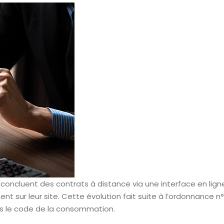
 qui concluent des contrats à distance via une interface en
nt sur leur site. Cette évolution fait suite à l’ordonnance n
ns le code de la consommation.