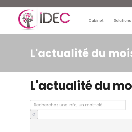
Cabinet
Solutions
L'actualité du moi
L'actualité du mo