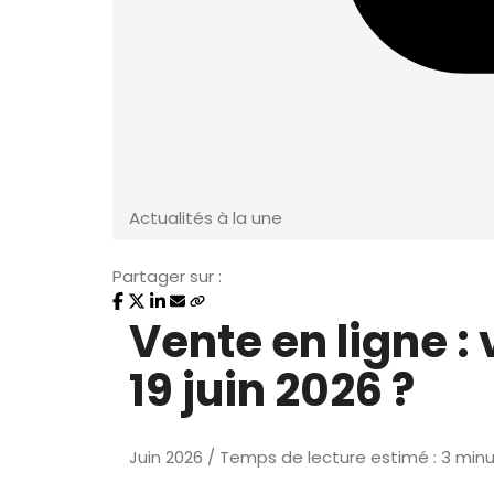
Actualités à la une
Partager sur :
Vente en ligne : 
19 juin 2026 ?
Juin 2026 / Temps de lecture estimé : 3 min