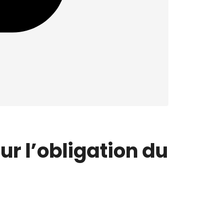
our l’obligation du