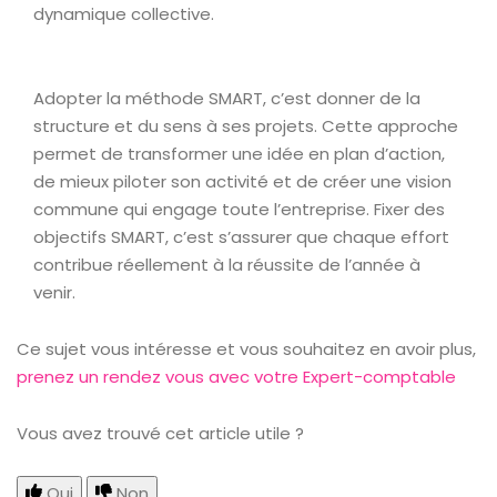
dynamique collective.
Adopter la méthode SMART, c’est donner de la
structure et du sens à ses projets. Cette approche
permet de transformer une idée en plan d’action,
de mieux piloter son activité et de créer une vision
commune qui engage toute l’entreprise. Fixer des
objectifs SMART, c’est s’assurer que chaque effort
contribue réellement à la réussite de l’année à
venir.
Ce sujet vous intéresse et vous souhaitez en avoir plus,
prenez un rendez vous avec votre Expert-comptable
Vous avez trouvé cet article utile ?
Oui
Non