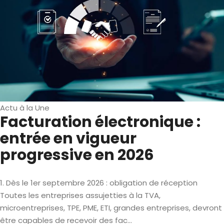
Actu à la Une
Facturation électronique :
entrée en vigueur
progressive en 2026
1. Dès le 1er septembre 2026 : obligation de réception
Toutes les entreprises assujetties à la TVA,
microentreprises, TPE, PME, ETI, grandes entreprises, devront
être capables de recevoir des fac...