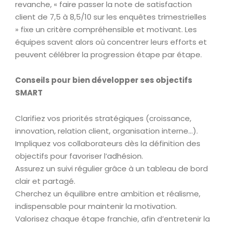
revanche, « faire passer la note de satisfaction
client de 7,5 à 8,5/10 sur les enquêtes trimestrielles
» fixe un critère compréhensible et motivant. Les
équipes savent alors où concentrer leurs efforts et
peuvent célébrer la progression étape par étape.
Conseils pour bien développer ses objectifs
SMART
Clarifiez vos priorités stratégiques (croissance,
innovation, relation client, organisation interne…).
Impliquez vos collaborateurs dès la définition des
objectifs pour favoriser l’adhésion.
Assurez un suivi régulier grâce à un tableau de bord
clair et partagé.
Cherchez un équilibre entre ambition et réalisme,
indispensable pour maintenir la motivation.
Valorisez chaque étape franchie, afin d’entretenir la