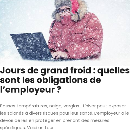
Jours de grand froid : quelles
sont les obligations de
l’employeur ?
Basses températures, neige, verglas… L’hiver peut exposer
les salariés à divers risques pour leur santé. L’employeur a le
devoir de les en protéger en prenant des mesures
spécifiques. Voici un tour...