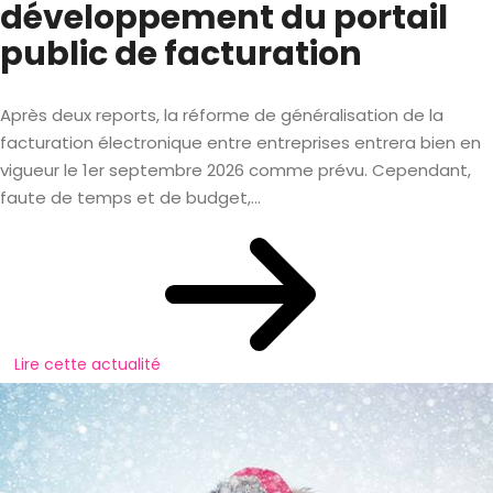
développement du portail
public de facturation
Après deux reports, la réforme de généralisation de la
facturation électronique entre entreprises entrera bien en
vigueur le 1er septembre 2026 comme prévu. Cependant,
faute de temps et de budget,...
Lire cette actualité