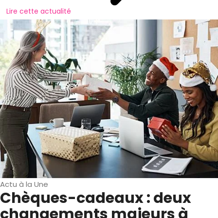
Lire cette actualité
Actu à la Une
Chèques-cadeaux : deux
changements majeurs à