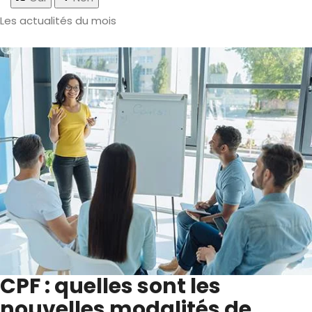
Les actualités du mois
CPF : quelles sont les
nouvelles modalités de