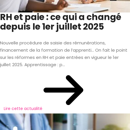
RH et paie : ce qui a changé
depuis le 1er juillet 2025
Nouvelle procédure de saisie des rémunérations,
financement de la formation de l’apprenti… On fait le point
sur les réformes en RH et paie entrées en vigueur le 1er
juillet 2025. Apprentissage : p...
Lire cette actualité