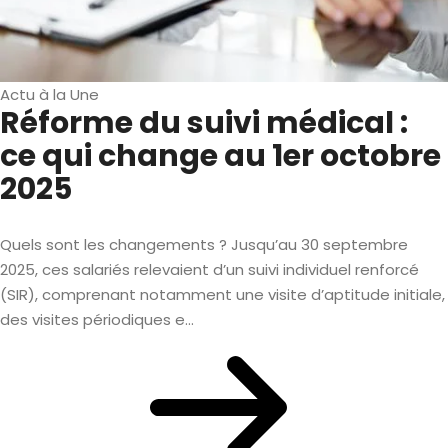
Actu à la Une
Réforme du suivi médical :
ce qui change au 1er octobre
2025
Quels sont les changements ? Jusqu’au 30 septembre
2025, ces salariés relevaient d’un suivi individuel renforcé
(SIR), comprenant notamment une visite d’aptitude initiale,
des visites périodiques e...