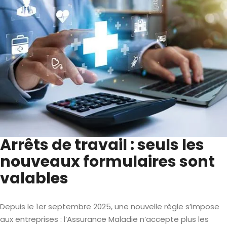
Arrêts de travail : seuls les
nouveaux formulaires sont
valables
Depuis le 1er septembre 2025, une nouvelle règle s’impose
aux entreprises : l’Assurance Maladie n’accepte plus les