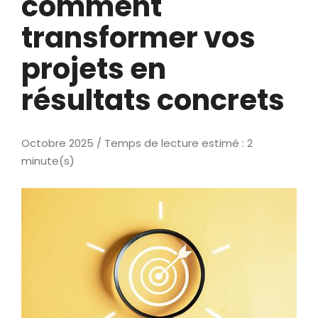
comment
transformer vos
projets en
résultats concrets
Octobre 2025 / Temps de lecture estimé : 2
minute(s)