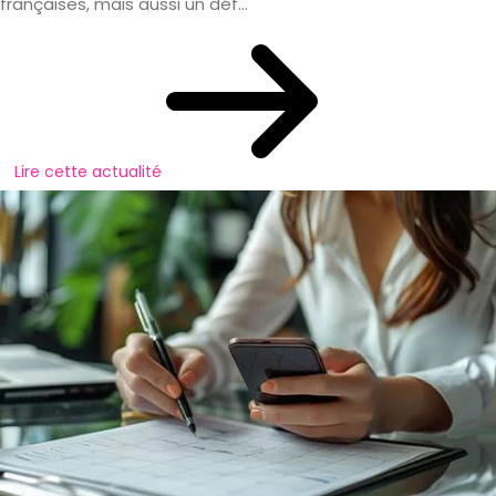
françaises, mais aussi un déf...
Lire cette actualité