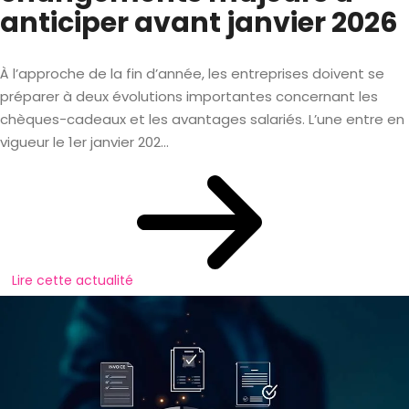
anticiper avant janvier 2026
À l’approche de la fin d’année, les entreprises doivent se
préparer à deux évolutions importantes concernant les
chèques-cadeaux et les avantages salariés. L’une entre en
vigueur le 1er janvier 202...
Lire cette actualité