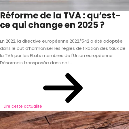
Réforme de la TVA : qu’est-
ce qui change en 2025 ?
En 2022, la directive européenne 2022/542 a été adoptée
dans le but d’harmoniser les règles de fixation des taux de
la TVA par les Etats membres de l'Union européenne.
Désormais transposée dans not...
Lire cette actualité