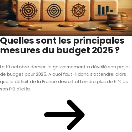
Quelles sont les principales
mesures du budget 2025 ?
Le 10 octobre dernier, le gouvernement a dévoilé son projet
de budget pour 2025. A quoi faut-il donc s’attendre, alors
que le déficit de la France devrait atteindre plus de 6 % de
son PIB d'ici la...