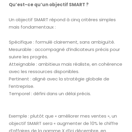
Qu’est-ce qu’un objectif SMART ?
Un objectif SMART répond à cinq critères simples
mais fondamentaux :
Spécifique : formulé clairement, sans ambiguïté.
Mesurable : accompagné d’indicateurs précis pour
suivre les progrès.
Atteignable : ambitieux mais réaliste, en cohérence
avec les ressources disponibles.
Pertinent : aligné avec la stratégie globale de
l’entreprise.
Temporel : défini dans un délai précis.
Exemple : plutôt que « améliorer mes ventes », un
objectif SMART sera « augmenter de 10% le chiffre
d’affaires de la gamme X d’ici décembre, en