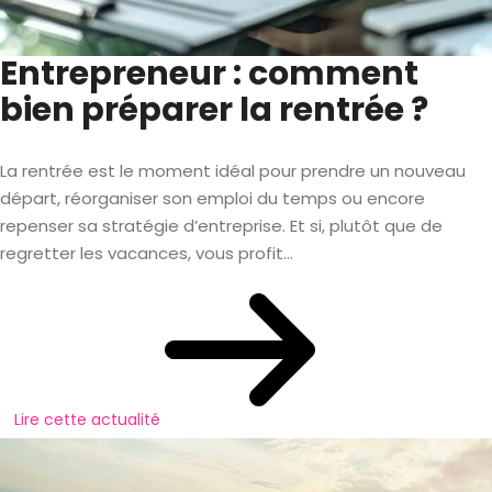
Entrepreneur : comment
bien préparer la rentrée ?
La rentrée est le moment idéal pour prendre un nouveau
départ, réorganiser son emploi du temps ou encore
repenser sa stratégie d’entreprise. Et si, plutôt que de
regretter les vacances, vous profit...
Lire cette actualité