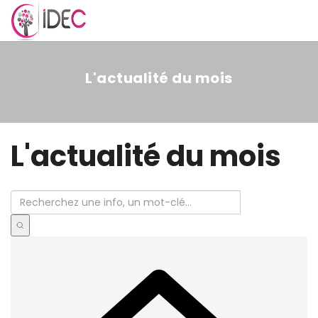
MENU
L'actualité du mois
L'actualité du mois