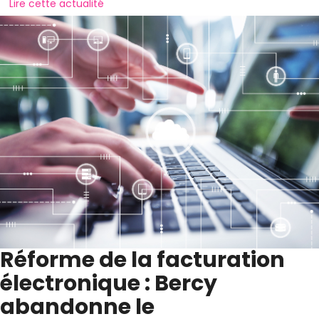
Lire cette actualité
Réforme de la facturation
électronique : Bercy
abandonne le