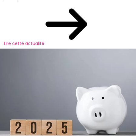
Lire cette actualité