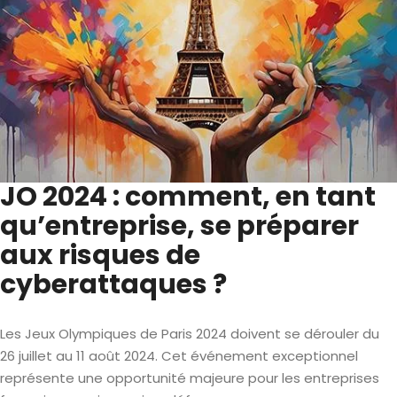
JO 2024 : comment, en tant
qu’entreprise, se préparer
aux risques de
cyberattaques ?
Les Jeux Olympiques de Paris 2024 doivent se dérouler du
26 juillet au 11 août 2024. Cet événement exceptionnel
représente une opportunité majeure pour les entreprises