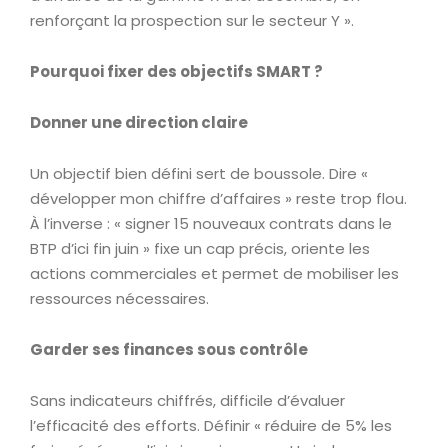
renforçant la prospection sur le secteur Y ».
Pourquoi fixer des objectifs SMART ?
Donner une direction claire
Un objectif bien défini sert de boussole. Dire «
développer mon chiffre d’affaires » reste trop flou.
À l’inverse : « signer 15 nouveaux contrats dans le
BTP d’ici fin juin » fixe un cap précis, oriente les
actions commerciales et permet de mobiliser les
ressources nécessaires.
Garder ses finances sous contrôle
Sans indicateurs chiffrés, difficile d’évaluer
l’efficacité des efforts. Définir « réduire de 5% les