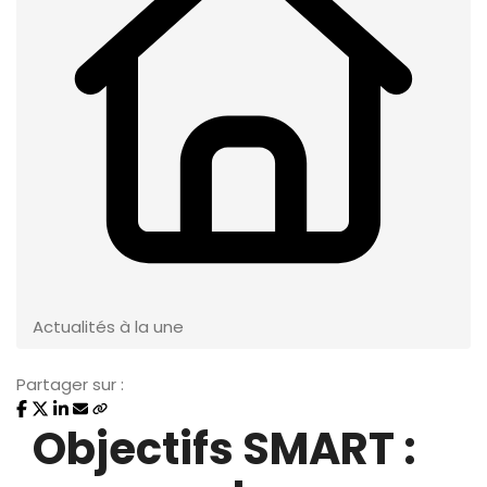
Actualités à la une
Partager sur :
Objectifs SMART :