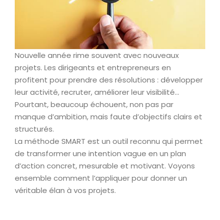
Nouvelle année rime souvent avec nouveaux
projets. Les dirigeants et entrepreneurs en
profitent pour prendre des résolutions : développer
leur activité, recruter, améliorer leur visibilité…
Pourtant, beaucoup échouent, non pas par
manque d’ambition, mais faute d’objectifs clairs et
structurés.
La méthode SMART est un outil reconnu qui permet
de transformer une intention vague en un plan
d’action concret, mesurable et motivant. Voyons
ensemble comment l’appliquer pour donner un
véritable élan à vos projets.