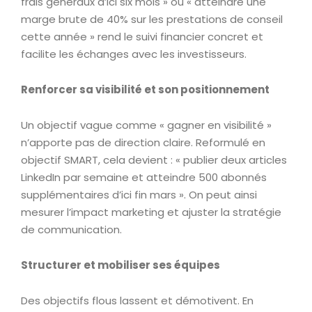
frais généraux d’ici six mois » ou « atteindre une
marge brute de 40% sur les prestations de conseil
cette année » rend le suivi financier concret et
facilite les échanges avec les investisseurs.
Renforcer sa visibilité et son positionnement
Un objectif vague comme « gagner en visibilité »
n’apporte pas de direction claire. Reformulé en
objectif SMART, cela devient : « publier deux articles
LinkedIn par semaine et atteindre 500 abonnés
supplémentaires d’ici fin mars ». On peut ainsi
mesurer l’impact marketing et ajuster la stratégie
de communication.
Structurer et mobiliser ses équipes
Des objectifs flous lassent et démotivent. En