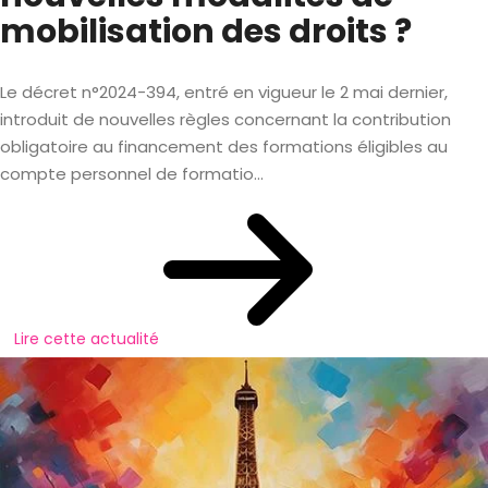
mobilisation des droits ?
Le décret n°2024-394, entré en vigueur le 2 mai dernier,
introduit de nouvelles règles concernant la contribution
obligatoire au financement des formations éligibles au
compte personnel de formatio...
Lire cette actualité