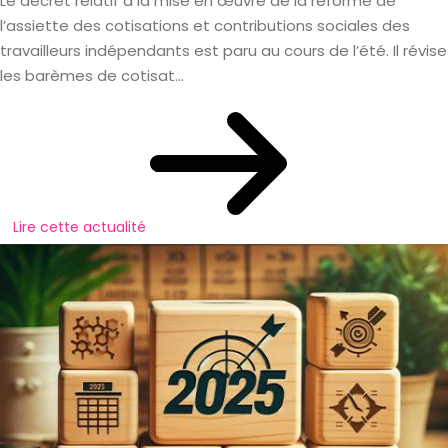
Le décret relatif à la mise en œuvre de la réforme de
l’assiette des cotisations et contributions sociales des
travailleurs indépendants est paru au cours de l’été. Il révise
les barèmes de cotisat...
Lire cette actualité