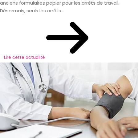
anciens formulaires papier pour les arrêts de travail.
Désormais, seuls les arrêts...
Lire cette actualité