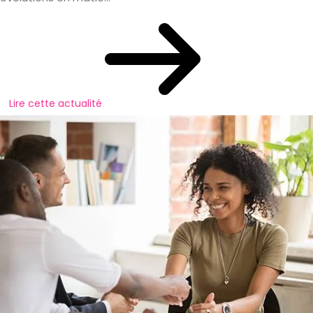
Lire cette actualité