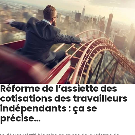
Réforme de l’assiette des
cotisations des travailleurs
indépendants : ça se
précise…