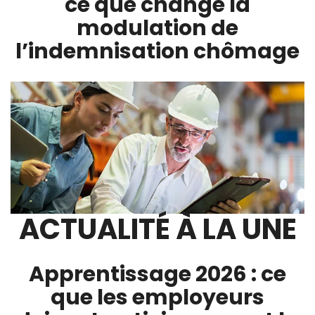
ce que change la
modulation de
l’indemnisation chômage
ACTUALITÉ À LA UNE
Apprentissage 2026 : ce
que les employeurs