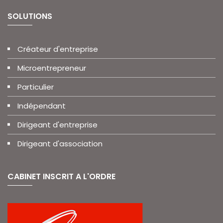
SOLUTIONS
Créateur d'entreprise
Microentrepreneur
Particulier
Indépendant
Dirigeant d'entreprise
Dirigeant d'association
CABINET INSCRIT A L'ORDRE