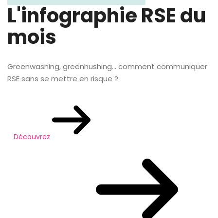
L'infographie RSE du
mois
Greenwashing, greenhushing… comment communiquer
RSE sans se mettre en risque ?
Découvrez