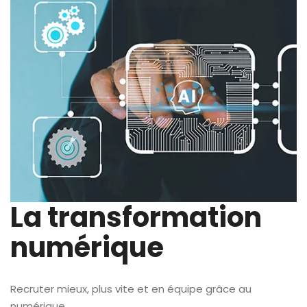
La transformation
numérique
Recruter mieux, plus vite et en équipe grâce au
numérique.