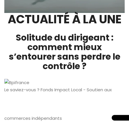
ACTUALITÉ À LA UNE
Solitude du dirigeant :
comment mieux
s’entourer sans perdre le
contrôle ?
Le saviez-vous ?
Fonds Impact Local - Soutien aux
commerces indépendants