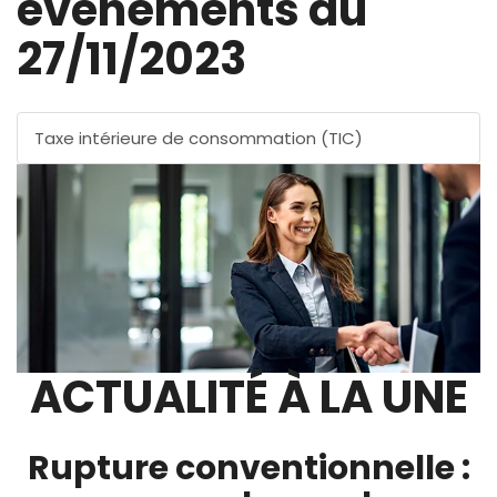
évènements au
27/11/2023
Taxe intérieure de consommation (TIC)
ACTUALITÉ À LA UNE
Rupture conventionnelle :