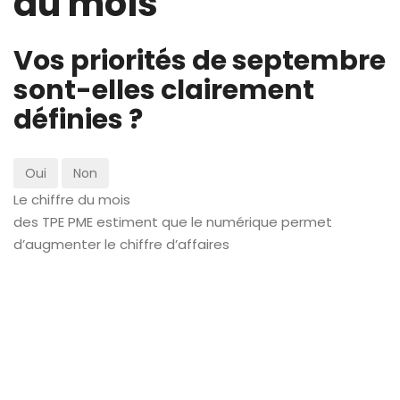
du mois
Vos priorités de septembre
sont-elles clairement
définies ?
Oui
Non
Le chiffre du mois
des TPE PME estiment que le numérique permet
d’augmenter le chiffre d’affaires