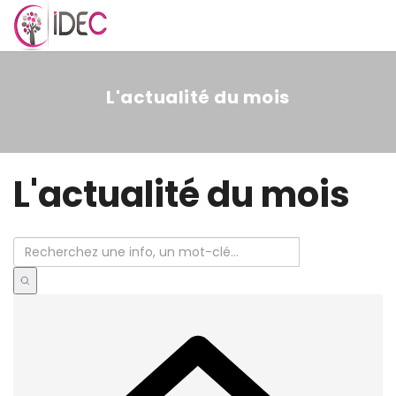
MENU
L'actualité du mois
L'actualité du mois