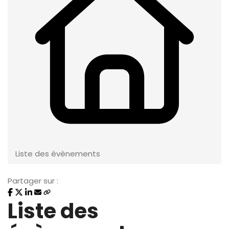
Liste des évènements
Partager sur :
Liste des