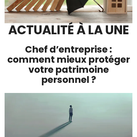
ACTUALITÉ À LA UNE
Chef d’entreprise :
comment mieux protéger
votre patrimoine
personnel ?