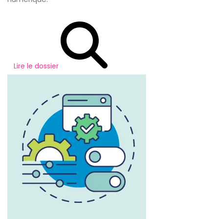
Lire le dossier