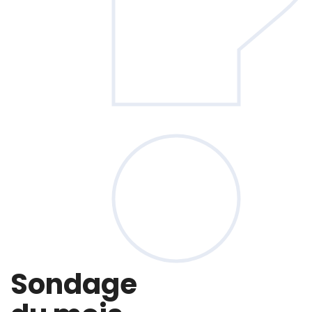
Sondage