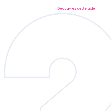
Découvrez cette aide