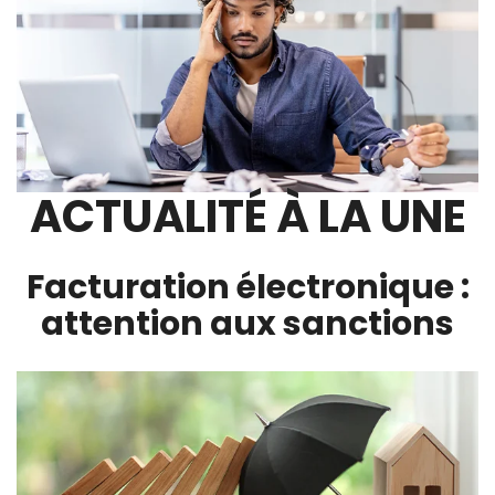
ACTUALITÉ À LA UNE
Facturation électronique :
attention aux sanctions