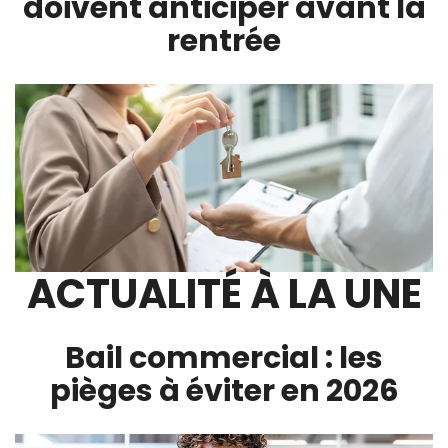
doivent anticiper avant la
rentrée
ACTUALITÉ À LA UNE
Bail commercial : les
pièges à éviter en 2026