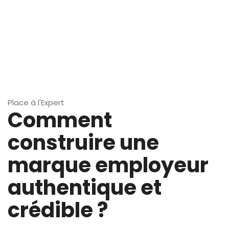
Place à l'Expert
Comment
construire une
marque employeur
authentique et
crédible ?