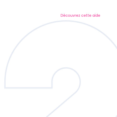
Découvrez cette aide