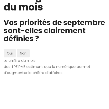
du mois
Vos priorités de septembre
sont-elles clairement
définies ?
Oui
Non
Le chiffre du mois
des TPE PME estiment que le numérique permet
d’augmenter le chiffre d’affaires