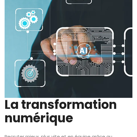
La transformation
numérique
Recruter mieux, plus vite et en équipe grâce au