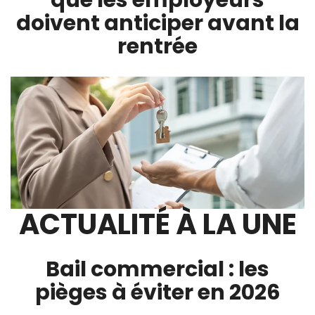
que les employeurs
doivent anticiper avant la
rentrée
ACTUALITÉ À LA UNE
Bail commercial : les
pièges à éviter en 2026