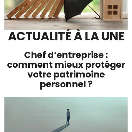
ACTUALITÉ À LA UNE
Chef d’entreprise :
comment mieux protéger
votre patrimoine
personnel ?