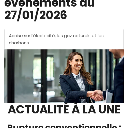
évènements au
27/01/2026
Accise sur l’électricité, les gaz naturels et les
charbons
ACTUALITÉ À LA UNE
Rupture conventionnelle :