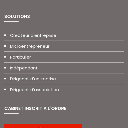
SOLUTIONS
Créateur d'entreprise
Microentrepreneur
Particulier
Indépendant
Dirigeant d'entreprise
Dirigeant d'association
CABINET INSCRIT A L'ORDRE