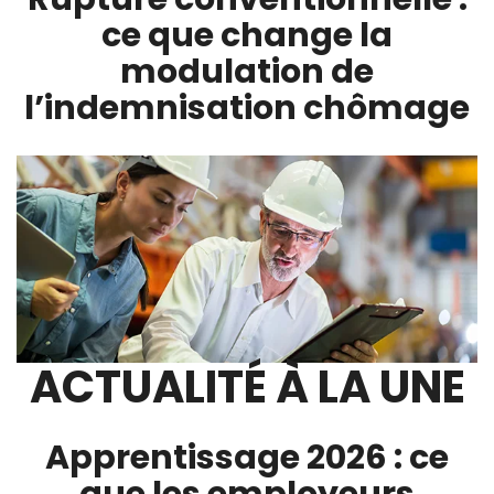
ce que change la
modulation de
l’indemnisation chômage
ACTUALITÉ À LA UNE
Apprentissage 2026 : ce