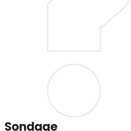
Sondage