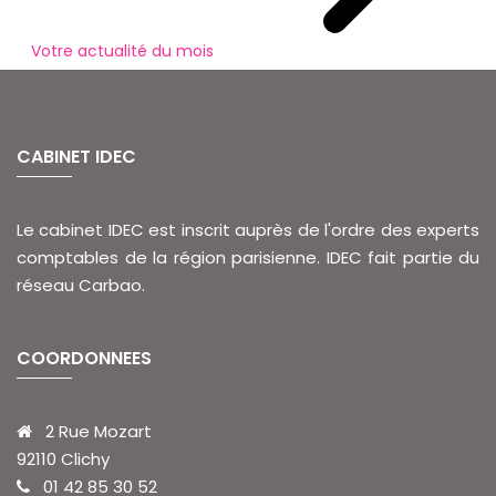
Votre actualité du mois
CABINET IDEC
Le cabinet IDEC est inscrit auprès de l'ordre des experts
comptables de la région parisienne. IDEC fait partie du
réseau Carbao.
COORDONNEES
2 Rue Mozart
92110 Clichy
01 42 85 30 52