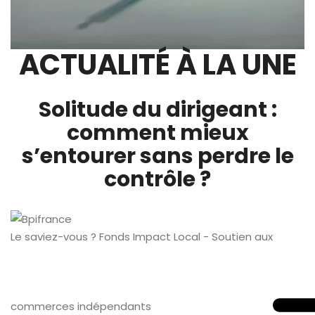
ACTUALITÉ À LA UNE
Solitude du dirigeant :
comment mieux
s’entourer sans perdre le
contrôle ?
Le saviez-vous ?
Fonds Impact Local - Soutien aux
commerces indépendants