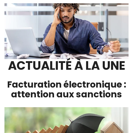
ACTUALITÉ À LA UNE
Facturation électronique :
attention aux sanctions