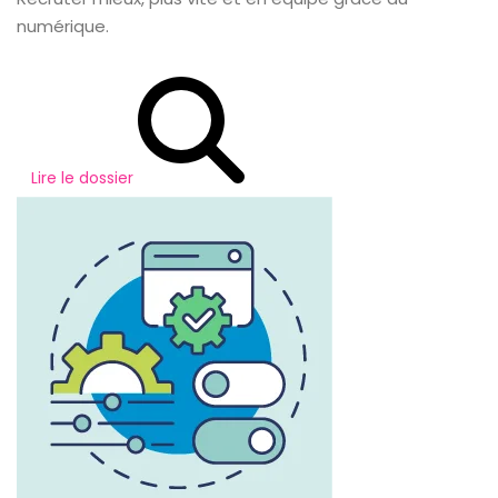
numérique.
Lire le dossier