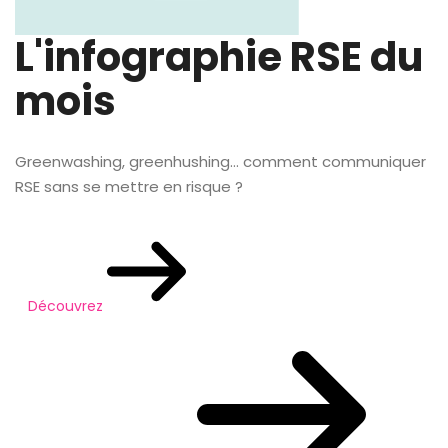
L'infographie RSE du
mois
Greenwashing, greenhushing… comment communiquer
RSE sans se mettre en risque ?
Découvrez