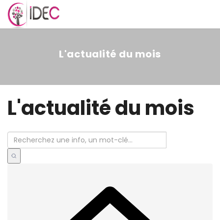
MENU
L'actualité du mois
L'actualité du mois