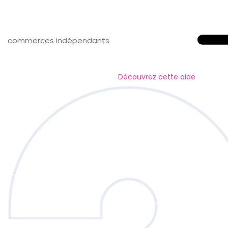
commerces indépendants
Découvrez cette aide