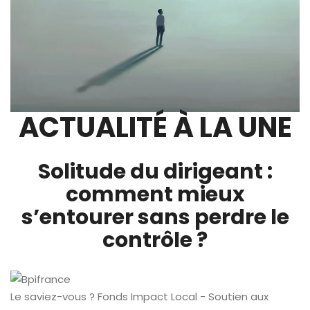
ACTUALITÉ À LA UNE
Solitude du dirigeant :
comment mieux
s’entourer sans perdre le
contrôle ?
Le saviez-vous ?
Fonds Impact Local - Soutien aux