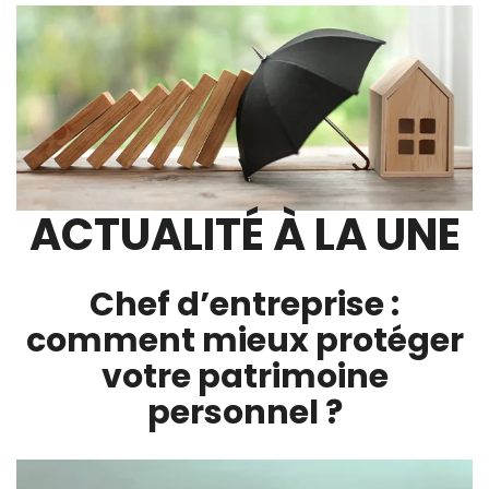
ACTUALITÉ À LA UNE
Chef d’entreprise :
comment mieux protéger
votre patrimoine
personnel ?