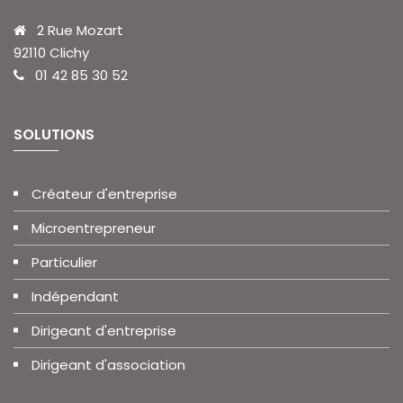
2 Rue Mozart
92110 Clichy
01 42 85 30 52
SOLUTIONS
Créateur d'entreprise
Microentrepreneur
Particulier
Indépendant
Dirigeant d'entreprise
Dirigeant d'association