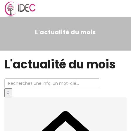
MENU
L'actualité du mois
L'actualité du mois