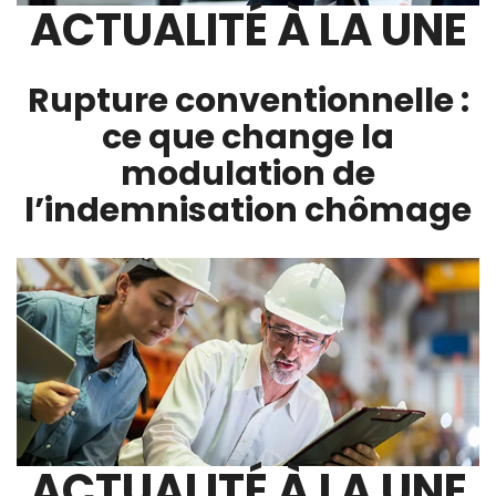
ACTUALITÉ À LA UNE
Rupture conventionnelle :
ce que change la
modulation de
l’indemnisation chômage
ACTUALITÉ À LA UNE