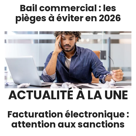
Bail commercial : les
pièges à éviter en 2026
ACTUALITÉ À LA UNE
Facturation électronique :
attention aux sanctions