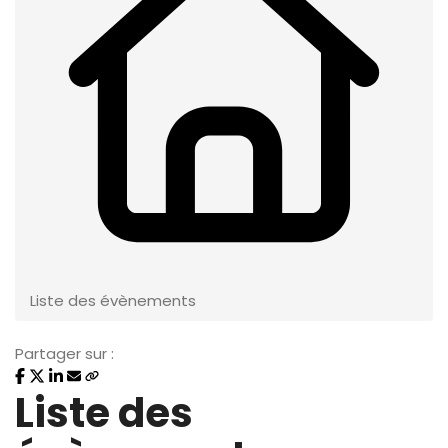
Liste des évènements
Partager sur :
Liste des