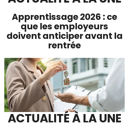
Apprentissage 2026 : ce
que les employeurs
doivent anticiper avant la
rentrée
ACTUALITÉ À LA UNE