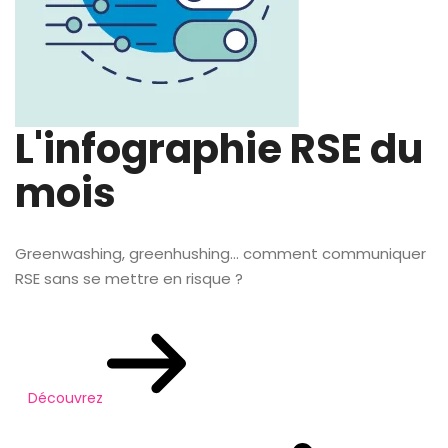
L'infographie RSE du
mois
Greenwashing, greenhushing… comment communiquer
RSE sans se mettre en risque ?
Découvrez