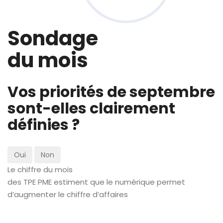
Sondage
du mois
Vos priorités de septembre
sont-elles clairement
définies ?
Oui
Non
Le chiffre du mois
des TPE PME estiment que le numérique permet
d’augmenter le chiffre d’affaires