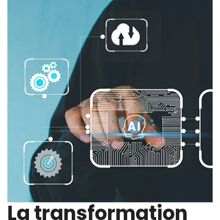
La transformation