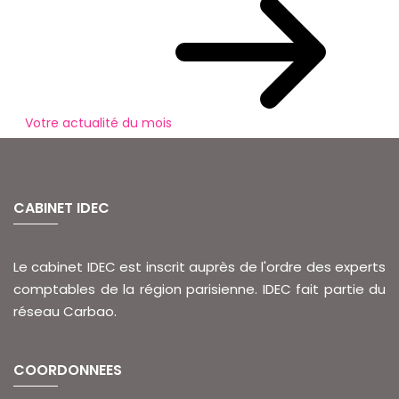
Votre actualité du mois
CABINET IDEC
Le cabinet IDEC est inscrit auprès de l'ordre des experts
comptables de la région parisienne. IDEC fait partie du
réseau Carbao.
COORDONNEES