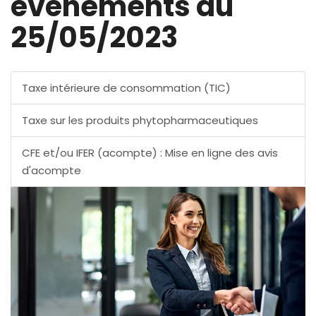
évènements au
25/05/2023
Taxe intérieure de consommation (TIC)
Taxe sur les produits phytopharmaceutiques
CFE et/ou IFER (acompte) : Mise en ligne des avis
d'acompte