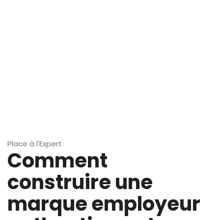
Place à l'Expert
Comment
construire une
marque employeur