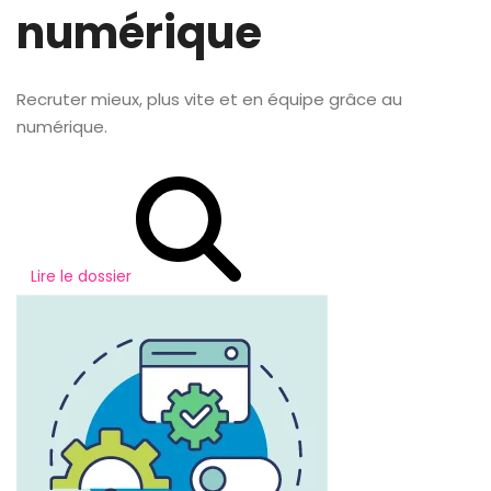
numérique
Recruter mieux, plus vite et en équipe grâce au
numérique.
Lire le dossier