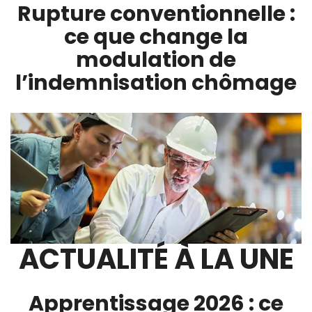
Rupture conventionnelle :
ce que change la
modulation de
l’indemnisation chômage
ACTUALITÉ À LA UNE
Apprentissage 2026 : ce