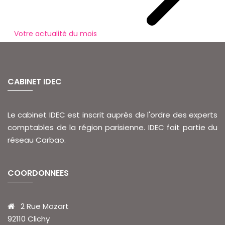
Votre actualité du mois
CABINET IDEC
Le cabinet IDEC est inscrit auprès de l'ordre des experts
comptables de la région parisienne. IDEC fait partie du
réseau Carbao.
COORDONNEES
2 Rue Mozart
92110 Clichy