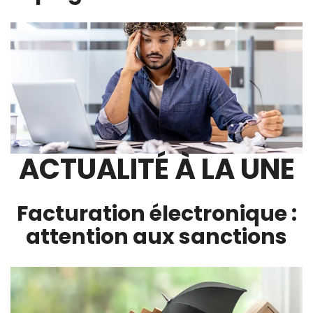
ACTUALITÉ À LA UNE
Facturation électronique :
attention aux sanctions