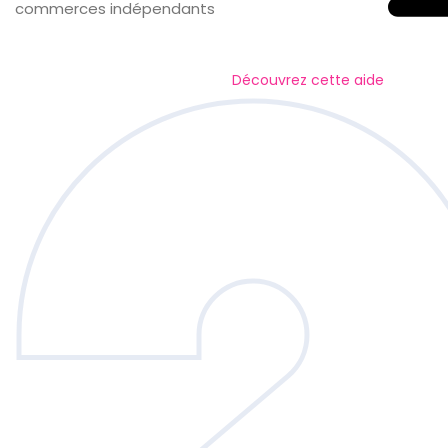
commerces indépendants
Découvrez cette aide