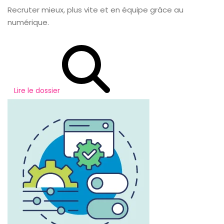
Recruter mieux, plus vite et en équipe grâce au
numérique.
Lire le dossier