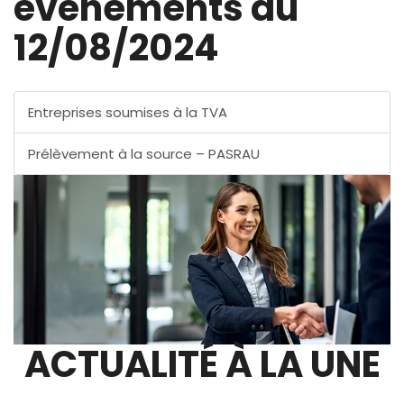
évènements au
12/08/2024
Entreprises soumises à la TVA
Prélèvement à la source – PASRAU
ACTUALITÉ À LA UNE