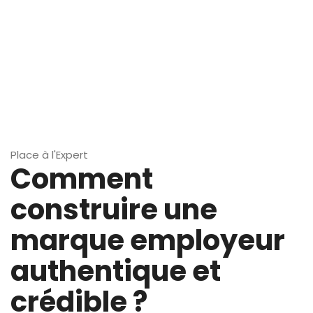
Place à l'Expert
Comment
construire une
marque employeur
authentique et
crédible ?