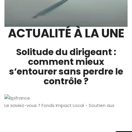
ACTUALITÉ À LA UNE
Solitude du dirigeant :
comment mieux
s’entourer sans perdre le
contrôle ?
Le saviez-vous ?
Fonds Impact Local - Soutien aux