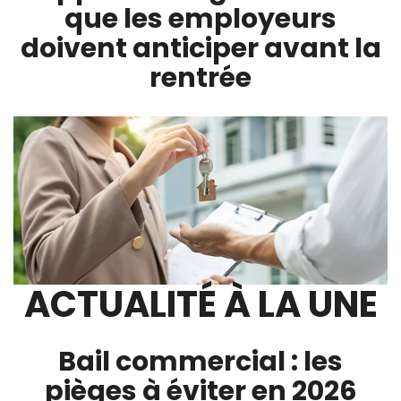
que les employeurs
doivent anticiper avant la
rentrée
ACTUALITÉ À LA UNE
Bail commercial : les
pièges à éviter en 2026