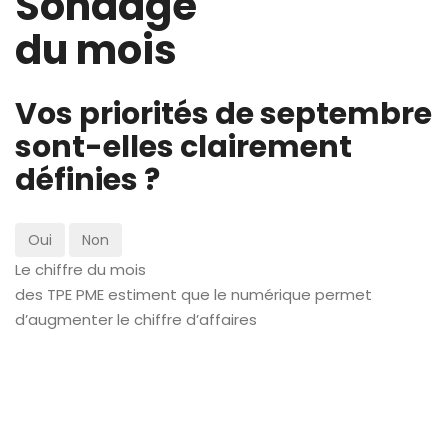
Sondage
du mois
Vos priorités de septembre
sont-elles clairement
définies ?
Oui
Non
Le chiffre du mois
des TPE PME estiment que le numérique permet
d’augmenter le chiffre d’affaires