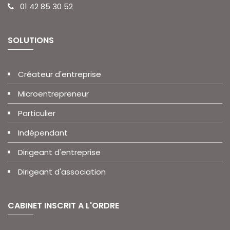
01 42 85 30 52
SOLUTIONS
Créateur d'entreprise
Microentrepreneur
Particulier
Indépendant
Dirigeant d'entreprise
Dirigeant d'association
CABINET INSCRIT A L'ORDRE