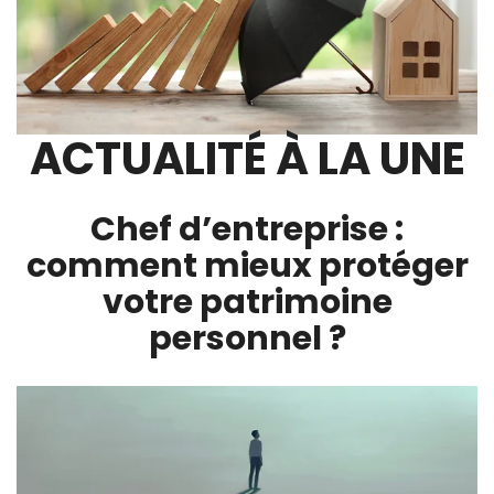
ACTUALITÉ À LA UNE
Chef d’entreprise :
comment mieux protéger
votre patrimoine
personnel ?