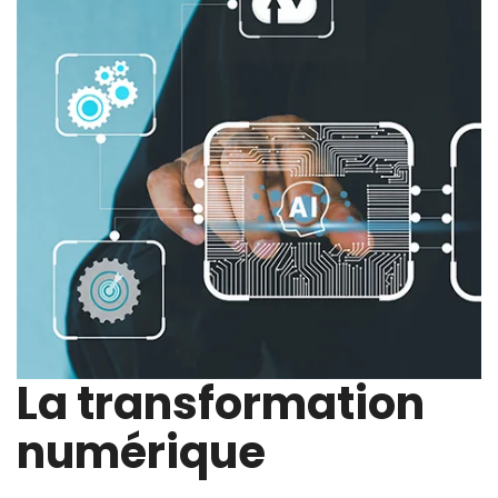
La transformation
numérique