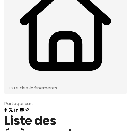
Liste des évènements
Partager sur :
Liste des