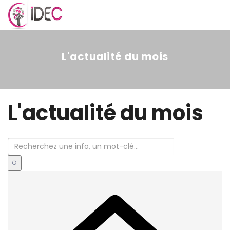
MENU
L'actualité du mois
L'actualité du mois