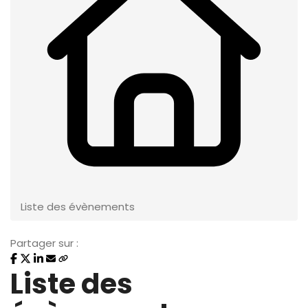
Liste des évènements
Partager sur :
Liste des