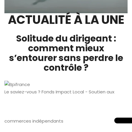
ACTUALITÉ À LA UNE
Solitude du dirigeant :
comment mieux
s’entourer sans perdre le
contrôle ?
Le saviez-vous ?
Fonds Impact Local - Soutien aux
commerces indépendants