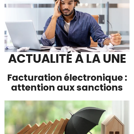
ACTUALITÉ À LA UNE
Facturation électronique :
attention aux sanctions