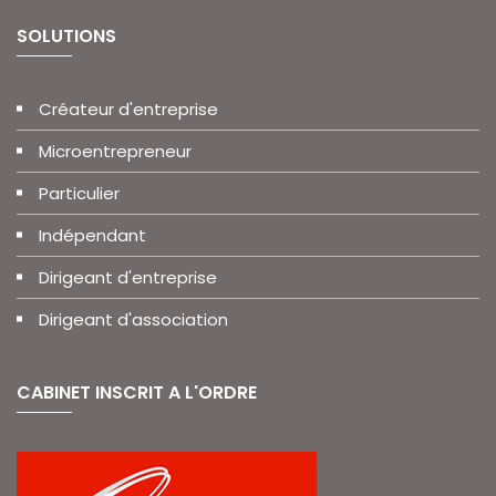
SOLUTIONS
Créateur d'entreprise
Microentrepreneur
Particulier
Indépendant
Dirigeant d'entreprise
Dirigeant d'association
CABINET INSCRIT A L'ORDRE