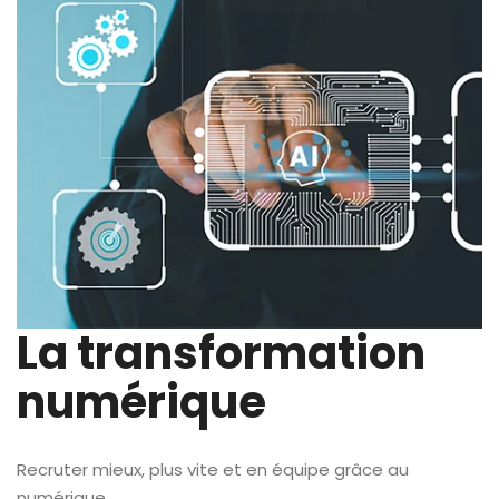
La transformation
numérique
Recruter mieux, plus vite et en équipe grâce au
numérique.