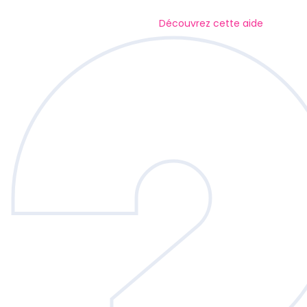
Découvrez cette aide