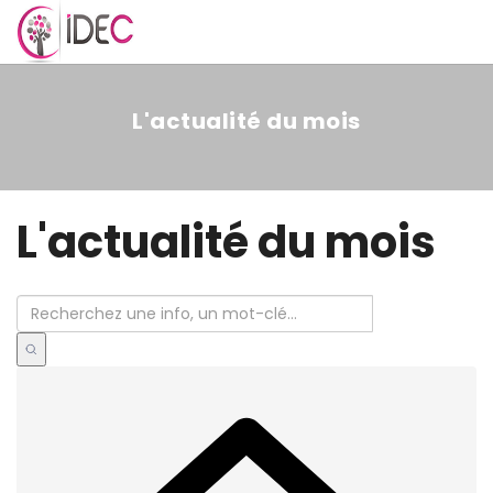
MENU
L'actualité du mois
L'actualité du mois