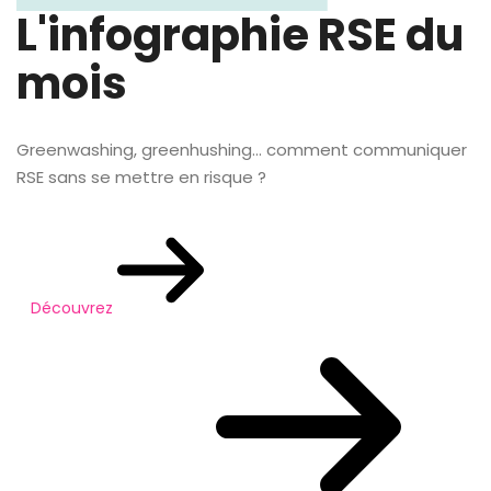
L'infographie RSE du
mois
Greenwashing, greenhushing… comment communiquer
RSE sans se mettre en risque ?
Découvrez