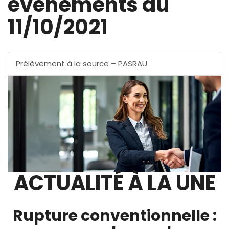
évènements au
11/10/2021
Prélèvement à la source – PASRAU
ACTUALITÉ À LA UNE
Rupture conventionnelle :