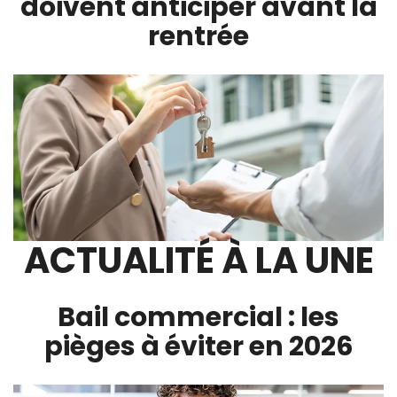
doivent anticiper avant la
rentrée
ACTUALITÉ À LA UNE
Bail commercial : les
pièges à éviter en 2026