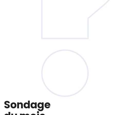
Sondage