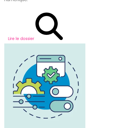
Lire le dossier