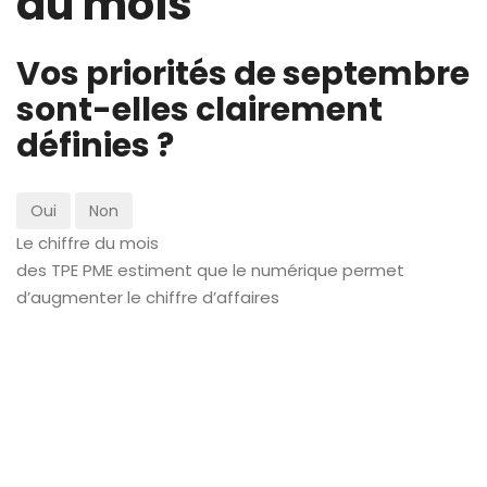
du mois
Vos priorités de septembre
sont-elles clairement
définies ?
Oui
Non
Le chiffre du mois
des TPE PME estiment que le numérique permet
d’augmenter le chiffre d’affaires