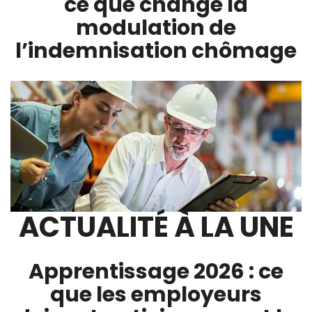
ce que change la
modulation de
l’indemnisation chômage
ACTUALITÉ À LA UNE
Apprentissage 2026 : ce
que les employeurs