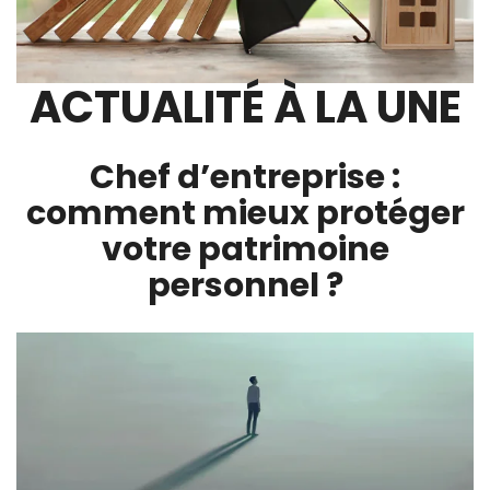
ACTUALITÉ À LA UNE
Chef d’entreprise :
comment mieux protéger
votre patrimoine
personnel ?