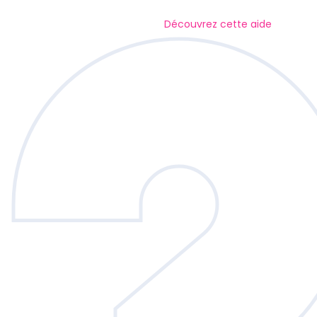
Découvrez cette aide