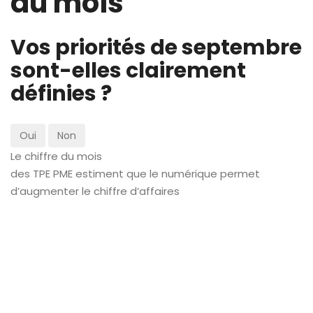
du mois
Vos priorités de septembre
sont-elles clairement
définies ?
Oui
Non
Le chiffre du mois
des TPE PME estiment que le numérique permet
d’augmenter le chiffre d’affaires