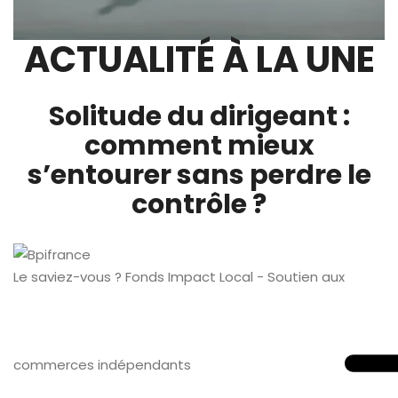
ACTUALITÉ À LA UNE
Solitude du dirigeant :
comment mieux
s’entourer sans perdre le
contrôle ?
Le saviez-vous ?
Fonds Impact Local - Soutien aux
commerces indépendants