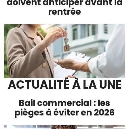
doivent anticiper avant la
rentrée
ACTUALITÉ À LA UNE
Bail commercial : les
pièges à éviter en 2026