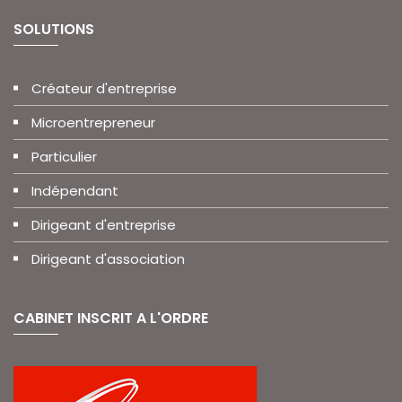
SOLUTIONS
Créateur d'entreprise
Microentrepreneur
Particulier
Indépendant
Dirigeant d'entreprise
Dirigeant d'association
CABINET INSCRIT A L'ORDRE