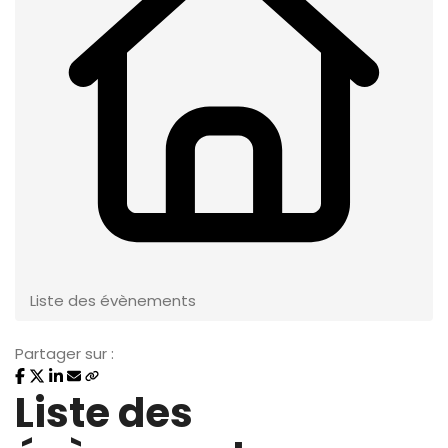
Liste des évènements
Partager sur :
Liste des