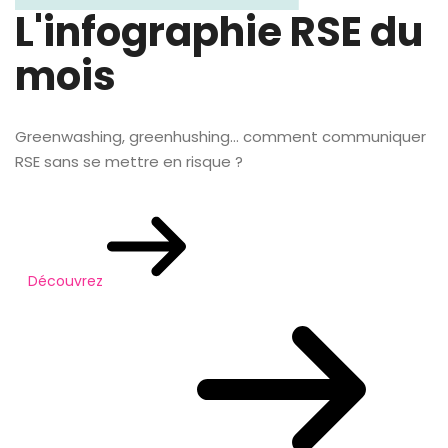
L'infographie RSE du
mois
Greenwashing, greenhushing… comment communiquer
RSE sans se mettre en risque ?
Découvrez