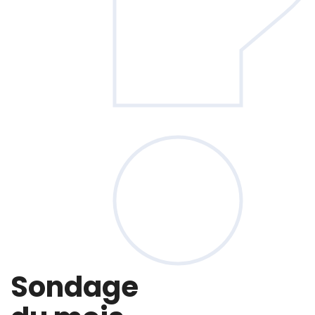
Sondage