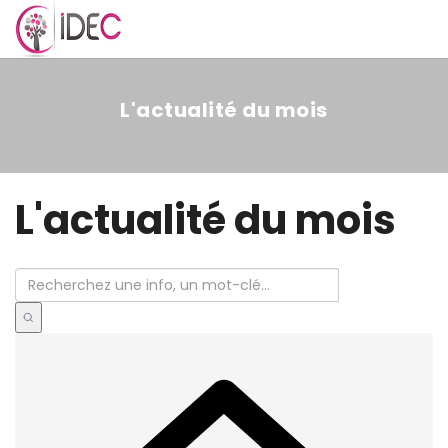
MENU
L'actualité du mois
L'actualité du mois