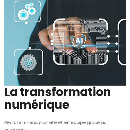
La transformation
numérique
Recruter mieux, plus vite et en équipe grâce au
numérique.