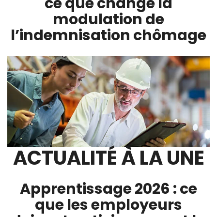
ce que change la
modulation de
l’indemnisation chômage
ACTUALITÉ À LA UNE
Apprentissage 2026 : ce
que les employeurs