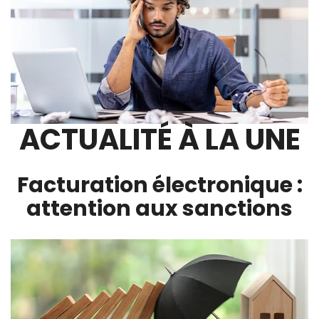
ACTUALITÉ À LA UNE
Facturation électronique :
attention aux sanctions