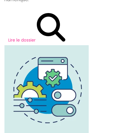
Lire le dossier