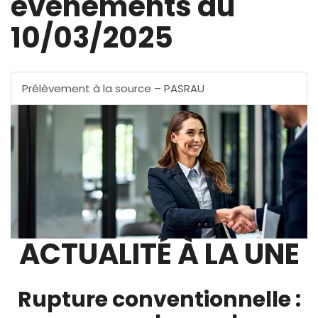
évènements au
10/03/2025
Prélèvement à la source – PASRAU
ACTUALITÉ À LA UNE
Rupture conventionnelle :