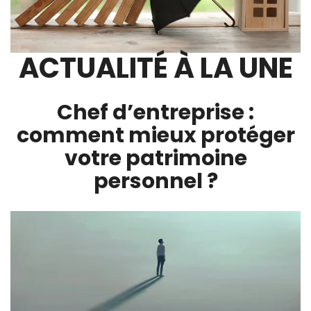
ACTUALITÉ À LA UNE
Chef d’entreprise :
comment mieux protéger
votre patrimoine
personnel ?