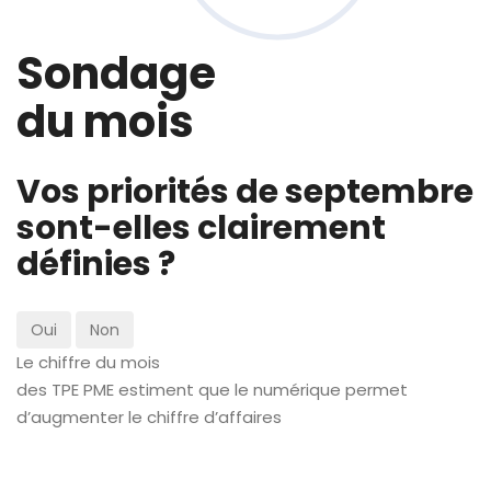
Sondage
du mois
Vos priorités de septembre
sont-elles clairement
définies ?
Oui
Non
Le chiffre du mois
des TPE PME estiment que le numérique permet
d’augmenter le chiffre d’affaires