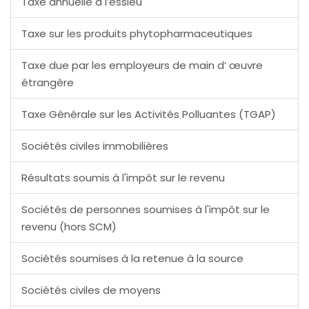
Taxe annuelle à l’essieu
Taxe sur les produits phytopharmaceutiques
Taxe due par les employeurs de main d’ œuvre
étrangère
Taxe Générale sur les Activités Polluantes (TGAP)
Sociétés civiles immobilières
Résultats soumis à l'impôt sur le revenu
Sociétés de personnes soumises à l'impôt sur le
revenu (hors SCM)
Sociétés soumises à la retenue à la source
Sociétés civiles de moyens