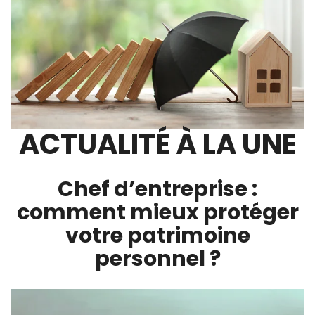
ACTUALITÉ À LA UNE
Chef d’entreprise :
comment mieux protéger
votre patrimoine
personnel ?