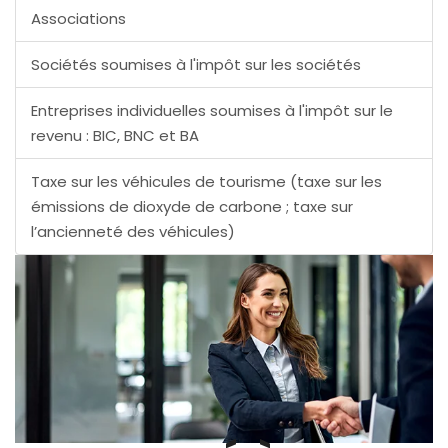
Associations
Sociétés soumises à l'impôt sur les sociétés
Entreprises individuelles soumises à l'impôt sur le
revenu : BIC, BNC et BA
Taxe sur les véhicules de tourisme (taxe sur les
émissions de dioxyde de carbone ; taxe sur
l’ancienneté des véhicules)