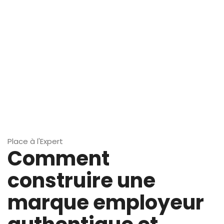
Place à l'Expert
Comment
construire une
marque employeur