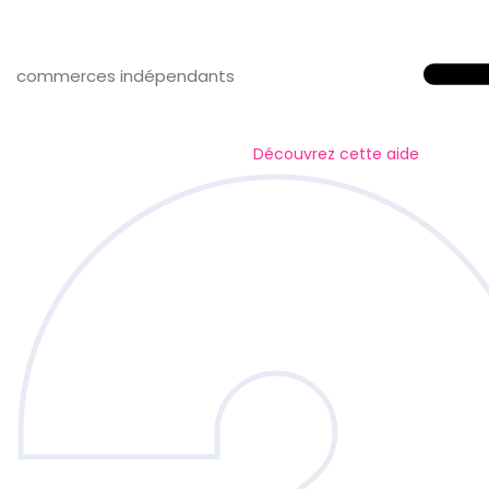
commerces indépendants
Découvrez cette aide