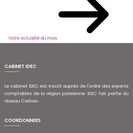
Votre actualité du mois
CABINET IDEC
Le cabinet IDEC est inscrit auprès de l'ordre des experts
comptables de la région parisienne. IDEC fait partie du
réseau Carbao.
COORDONNEES