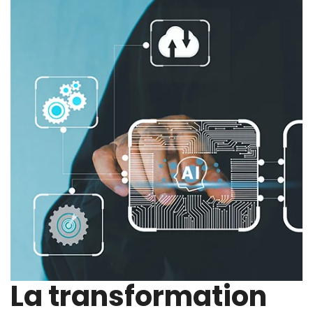
La transformation