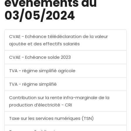
évènements au
03/05/2024
CVAE - Echéance télédéclaration de la valeur
ajoutée et des effectifs salariés
CVAE - Echéance solde 2023
TVA - régime simplifié agricole
TVA - régime simplifié
Contribution sur la rente infra-marginale de la
production d’électricité - CRI
Taxe sur les services numériques (TSN)