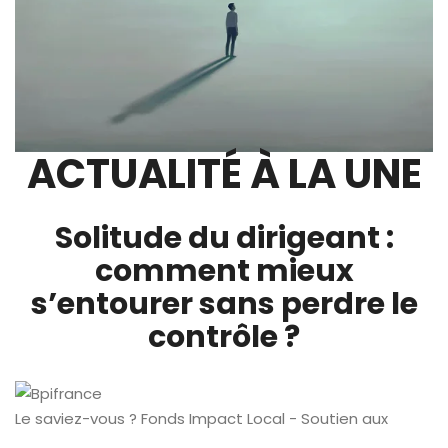
ACTUALITÉ À LA UNE
Solitude du dirigeant :
comment mieux
s’entourer sans perdre le
contrôle ?
Le saviez-vous ?
Fonds Impact Local - Soutien aux