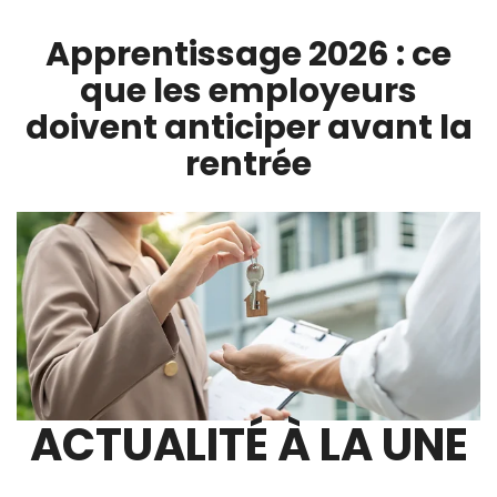
Apprentissage 2026 : ce
que les employeurs
doivent anticiper avant la
rentrée
ACTUALITÉ À LA UNE