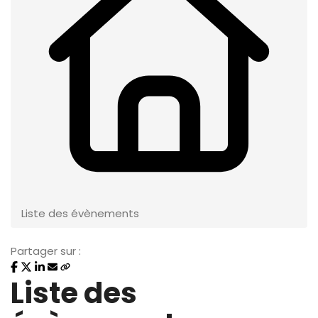
Liste des évènements
Partager sur :
Liste des