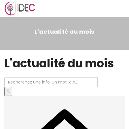
MENU
L'actualité du mois
L'actualité du mois