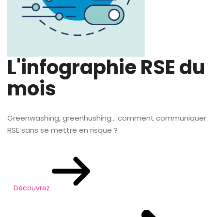
L'infographie RSE du
mois
Greenwashing, greenhushing… comment communiquer
RSE sans se mettre en risque ?
Découvrez