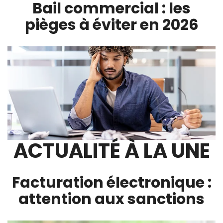
Bail commercial : les
pièges à éviter en 2026
ACTUALITÉ À LA UNE
Facturation électronique :
attention aux sanctions