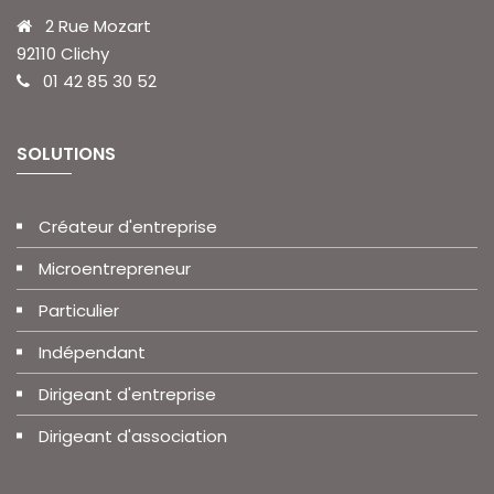
2 Rue Mozart
92110 Clichy
01 42 85 30 52
SOLUTIONS
Créateur d'entreprise
Microentrepreneur
Particulier
Indépendant
Dirigeant d'entreprise
Dirigeant d'association