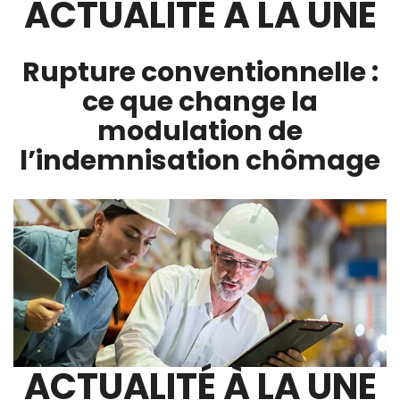
ACTUALITÉ À LA UNE
Rupture conventionnelle :
ce que change la
modulation de
l’indemnisation chômage
ACTUALITÉ À LA UNE