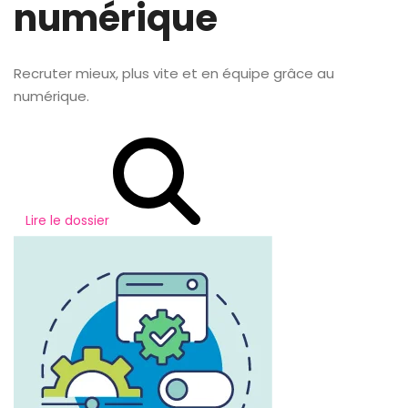
numérique
Recruter mieux, plus vite et en équipe grâce au
numérique.
Lire le dossier