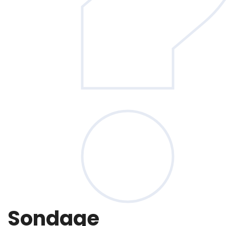
Sondage