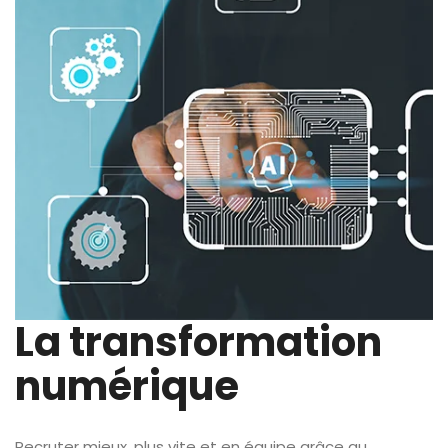
La transformation
numérique
Recruter mieux, plus vite et en équipe grâce au