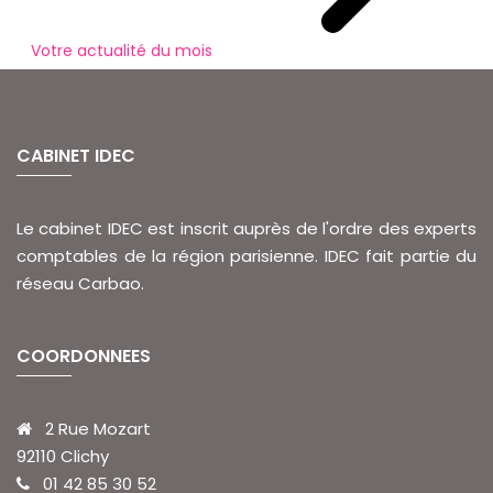
Votre actualité du mois
CABINET IDEC
Le cabinet IDEC est inscrit auprès de l'ordre des experts
comptables de la région parisienne. IDEC fait partie du
réseau Carbao.
COORDONNEES
2 Rue Mozart
92110 Clichy
01 42 85 30 52