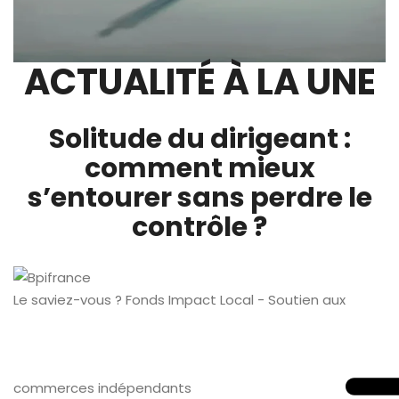
ACTUALITÉ À LA UNE
Solitude du dirigeant :
comment mieux
s’entourer sans perdre le
contrôle ?
Le saviez-vous ?
Fonds Impact Local - Soutien aux
commerces indépendants