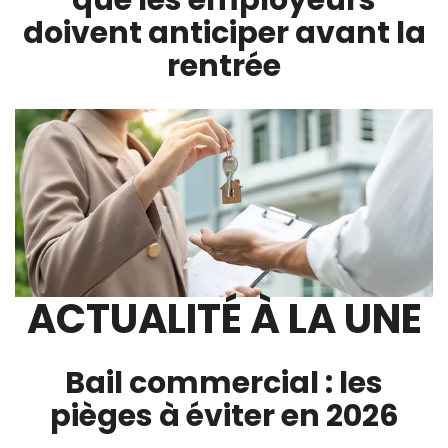
que les employeurs
doivent anticiper avant la
rentrée
ACTUALITÉ À LA UNE
Bail commercial : les
pièges à éviter en 2026