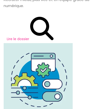
numérique.
Lire le dossier