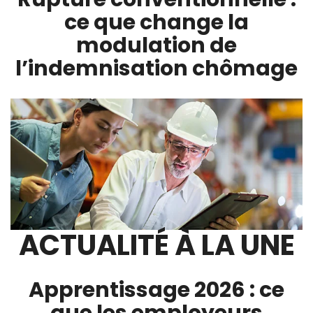
ce que change la
modulation de
l’indemnisation chômage
ACTUALITÉ À LA UNE
Apprentissage 2026 : ce