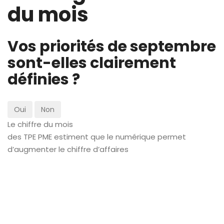
du mois
Vos priorités de septembre
sont-elles clairement
définies ?
Oui
Non
Le chiffre du mois
des TPE PME estiment que le numérique permet
d’augmenter le chiffre d’affaires