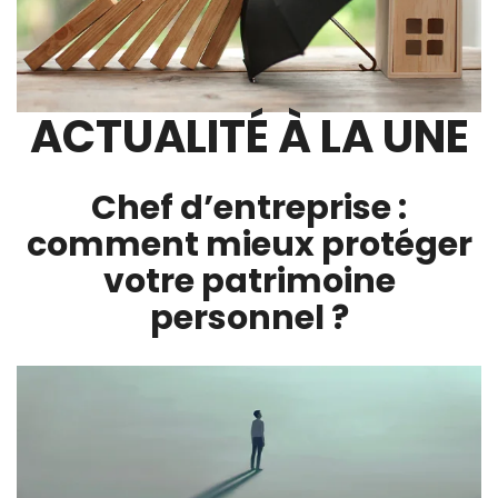
ACTUALITÉ À LA UNE
Chef d’entreprise :
comment mieux protéger
votre patrimoine
personnel ?