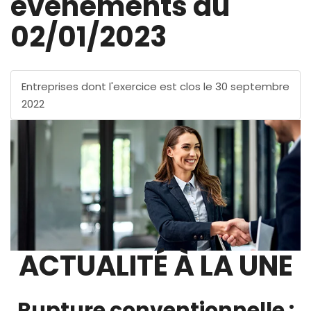
évènements au
02/01/2023
Entreprises dont l'exercice est clos le 30 septembre
2022
ACTUALITÉ À LA UNE
Rupture conventionnelle :