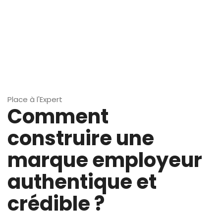
Place à l'Expert
Comment
construire une
marque employeur
authentique et
crédible ?