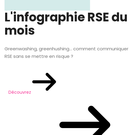
L'infographie RSE du
mois
Greenwashing, greenhushing… comment communiquer
RSE sans se mettre en risque ?
Découvrez