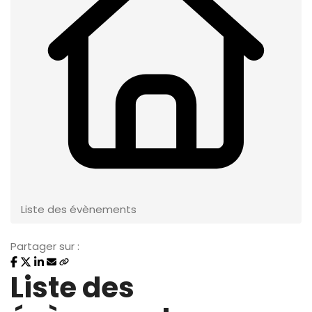
Liste des évènements
Partager sur :
Liste des