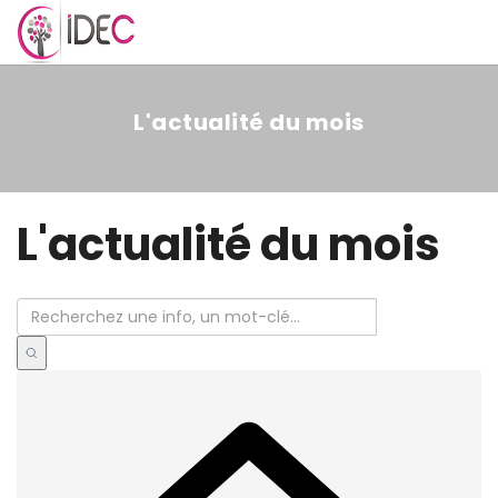
MENU
L'actualité du mois
L'actualité du mois