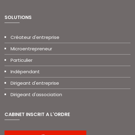
SOLUTIONS
Créateur d'entreprise
Microentrepreneur
Particulier
Indépendant
Dirigeant d'entreprise
Dirigeant d'association
CABINET INSCRIT A L'ORDRE