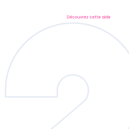
Découvrez cette aide