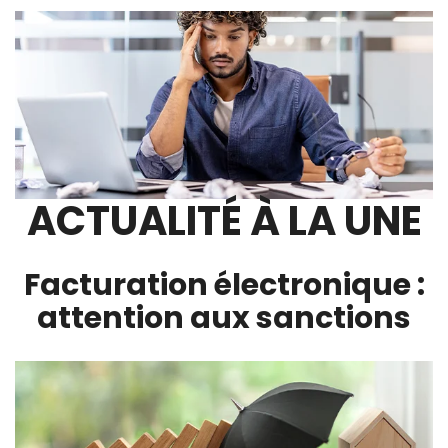
ACTUALITÉ À LA UNE
Facturation électronique :
attention aux sanctions