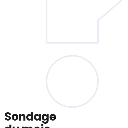
Sondage