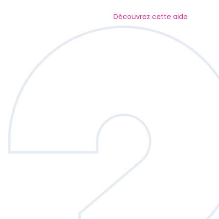
Découvrez cette aide