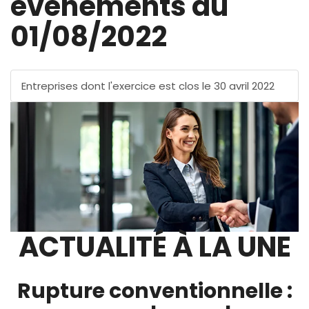
évènements au
01/08/2022
Entreprises dont l'exercice est clos le 30 avril 2022
ACTUALITÉ À LA UNE
Rupture conventionnelle :