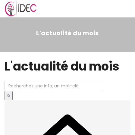
MENU
L'actualité du mois
L'actualité du mois