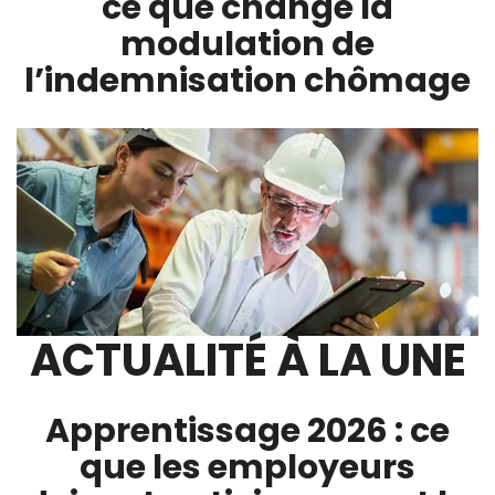
ce que change la
modulation de
l’indemnisation chômage
ACTUALITÉ À LA UNE
Apprentissage 2026 : ce
que les employeurs