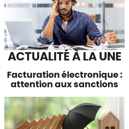
ACTUALITÉ À LA UNE
Facturation électronique :
attention aux sanctions