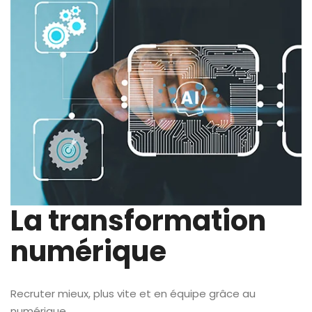
La transformation
numérique
Recruter mieux, plus vite et en équipe grâce au
numérique.