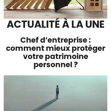
ACTUALITÉ À LA UNE
Chef d’entreprise :
comment mieux protéger
votre patrimoine
personnel ?