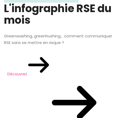
L'infographie RSE du
mois
Greenwashing, greenhushing… comment communiquer
RSE sans se mettre en risque ?
Découvrez