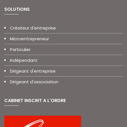
SOLUTIONS
Créateur d'entreprise
Microentrepreneur
Particulier
Indépendant
Dirigeant d'entreprise
Dirigeant d'association
CABINET INSCRIT A L'ORDRE