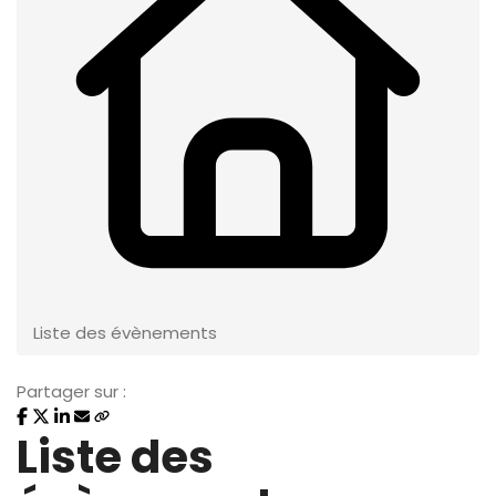
Liste des évènements
Partager sur :
Liste des