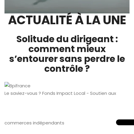
ACTUALITÉ À LA UNE
Solitude du dirigeant :
comment mieux
s’entourer sans perdre le
contrôle ?
Le saviez-vous ?
Fonds Impact Local - Soutien aux
commerces indépendants