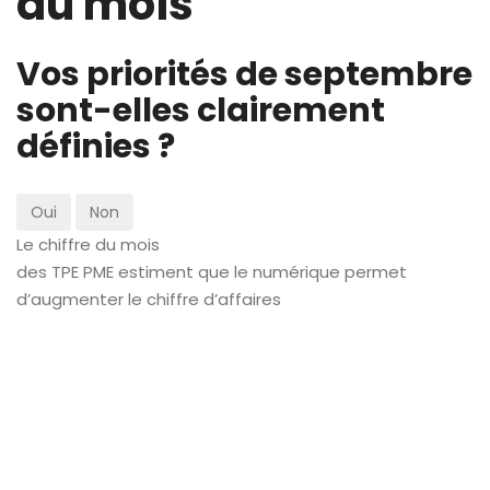
du mois
Vos priorités de septembre
sont-elles clairement
définies ?
Oui
Non
Le chiffre du mois
des TPE PME estiment que le numérique permet
d’augmenter le chiffre d’affaires