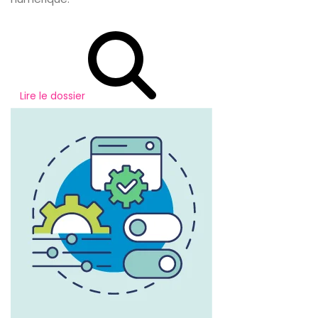
Lire le dossier