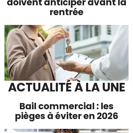
doivent anticiper avant la
rentrée
ACTUALITÉ À LA UNE
Bail commercial : les
pièges à éviter en 2026