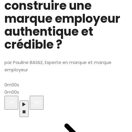
construire une
marque employeur
authentique et
crédible ?
par Pauline BASILE, Experte en marque et marque
employeur
0m00s
0m00s