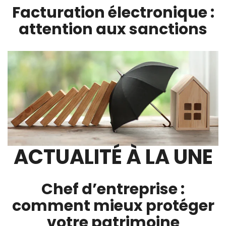
Facturation électronique :
attention aux sanctions
ACTUALITÉ À LA UNE
Chef d’entreprise :
comment mieux protéger
votre patrimoine