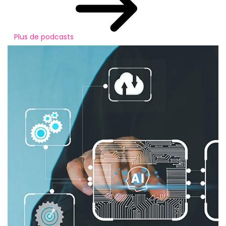
Plus de podcasts