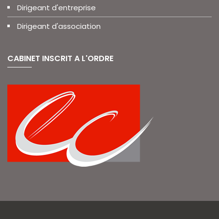
Dirigeant d'entreprise
Dirigeant d'association
CABINET INSCRIT A L'ORDRE