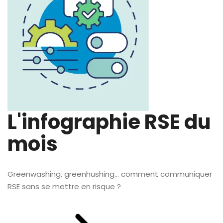
L'infographie RSE du
mois
Greenwashing, greenhushing… comment communiquer
RSE sans se mettre en risque ?