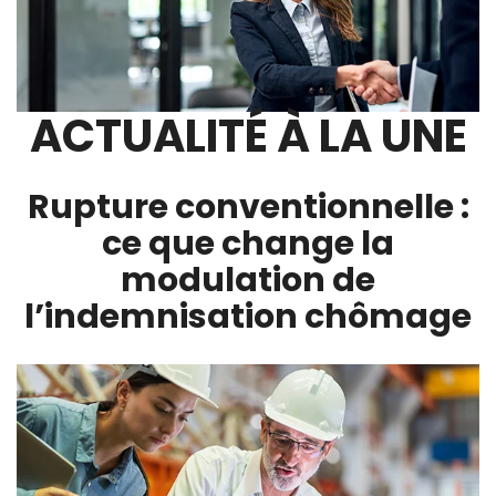
ACTUALITÉ À LA UNE
Rupture conventionnelle :
ce que change la
modulation de
l’indemnisation chômage