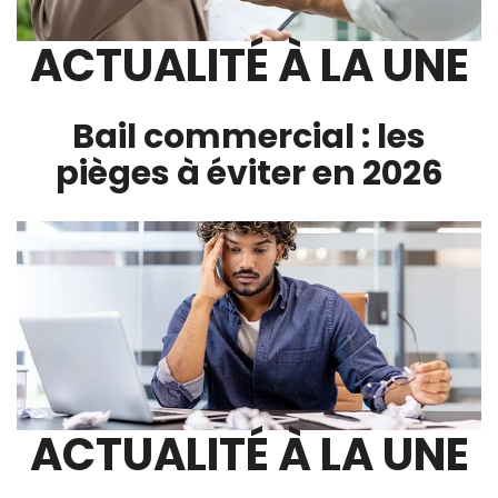
ACTUALITÉ À LA UNE
Bail commercial : les
pièges à éviter en 2026
ACTUALITÉ À LA UNE