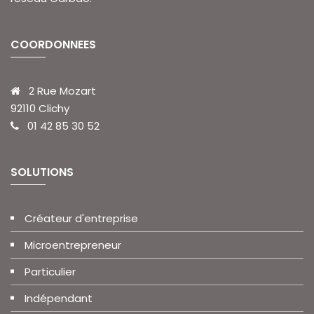
COORDONNEES
2 Rue Mozart
92110 Clichy
01 42 85 30 52
SOLUTIONS
Créateur d'entreprise
Microentrepreneur
Particulier
Indépendant