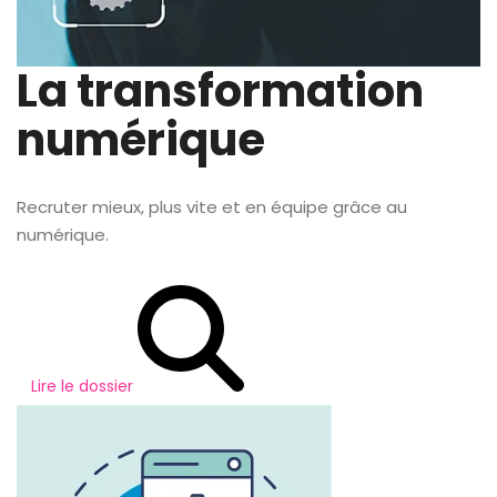
La transformation
numérique
Recruter mieux, plus vite et en équipe grâce au
numérique.
Lire le dossier