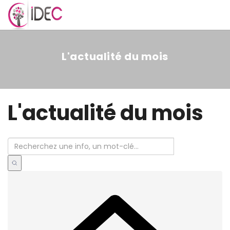
MENU
L'actualité du mois
L'actualité du mois