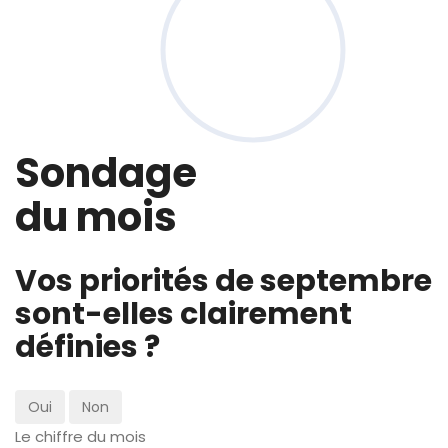
Sondage
du mois
Vos priorités de septembre
sont-elles clairement
définies ?
Oui
Non
Le chiffre du mois