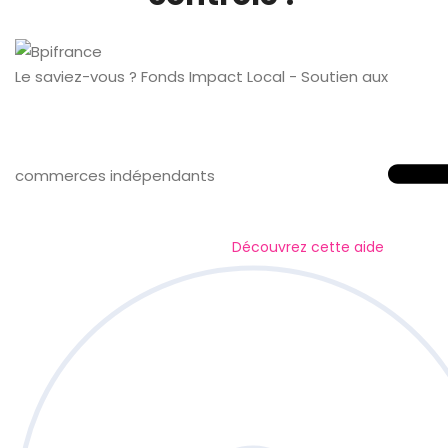
Le saviez-vous ?
Fonds Impact Local - Soutien aux
commerces indépendants
Découvrez cette aide