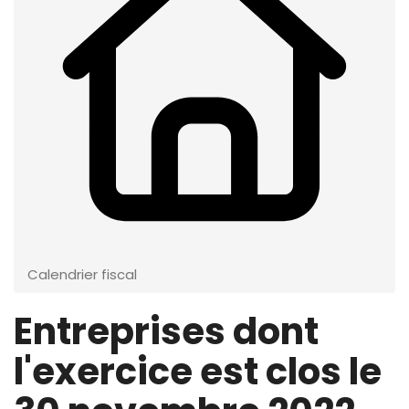
Calendrier fiscal
Entreprises dont
l'exercice est clos le