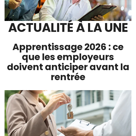
ACTUALITÉ À LA UNE
Apprentissage 2026 : ce
que les employeurs
doivent anticiper avant la
rentrée