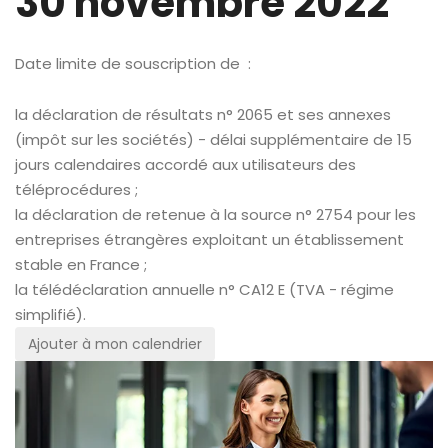
30 novembre 2022
Date limite de souscription de :
la déclaration de résultats n° 2065 et ses annexes
(impôt sur les sociétés) - délai supplémentaire de 15
jours calendaires accordé aux utilisateurs des
téléprocédures ;
la déclaration de retenue à la source n° 2754 pour les
entreprises étrangères exploitant un établissement
stable en France ;
la télédéclaration annuelle n° CA12 E (TVA - régime
simplifié).
Ajouter à mon calendrier