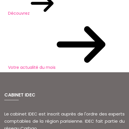
Découvrez
Votre actualité du mois
CABINET IDEC
Le cabinet IDEC est inscrit auprès de l'ordre des experts
comptables de la région parisienne. IDEC fait partie du
réseau Carbao.