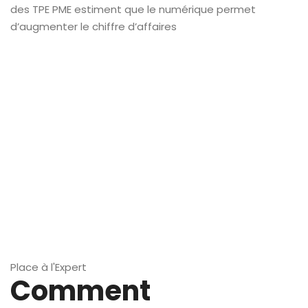
des TPE PME estiment que le numérique permet
d’augmenter le chiffre d’affaires
Place à l'Expert
Comment