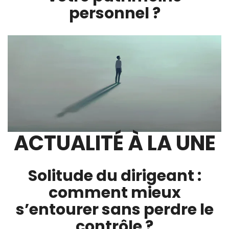
personnel ?
ACTUALITÉ À LA UNE
Solitude du dirigeant :
comment mieux
s’entourer sans perdre le
contrôle ?