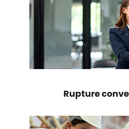
Rupture conven