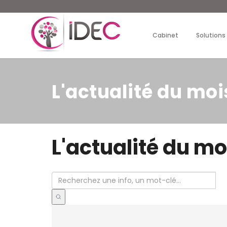
Cabinet
Solutions
L'actualité du moi
L'actualité du mo