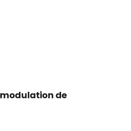
a modulation de