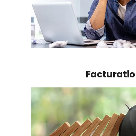
Facturatio