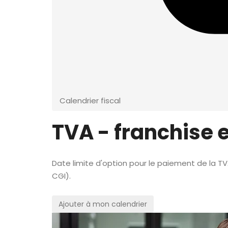
Calendrier fiscal
TVA - franchise 
Date limite d'option pour le paiement de la TV
CGI).
Ajouter à mon calendrier