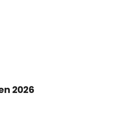
 en 2026