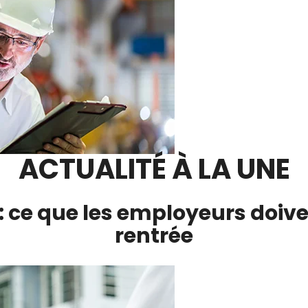
ACTUALITÉ À LA UNE
 ce que les employeurs doive
rentrée