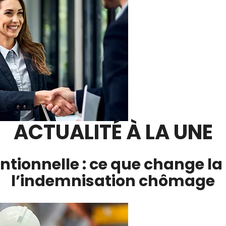
ACTUALITÉ À LA UNE
tionnelle : ce que change l
l’indemnisation chômage