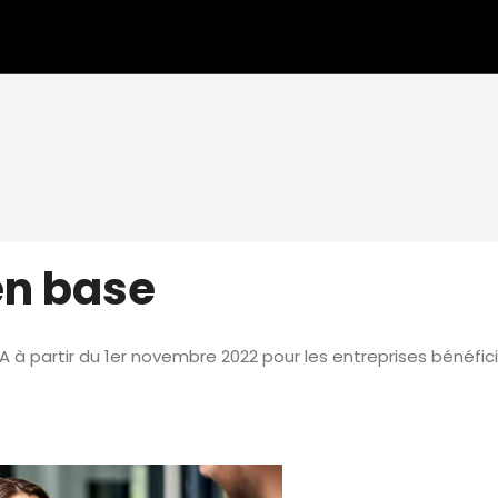
en base
A à partir du 1er novembre 2022 pour les entreprises bénéfici