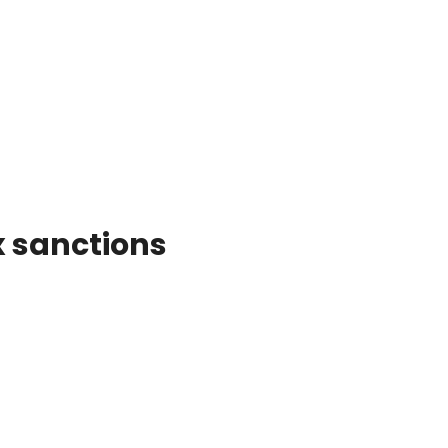
x sanctions