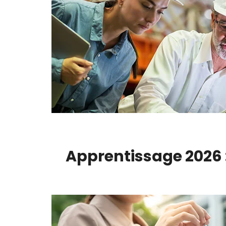
Apprentissage 2026 :