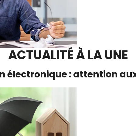
ACTUALITÉ À LA UNE
n électronique : attention au