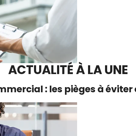
ACTUALITÉ À LA UNE
mmercial : les pièges à éviter