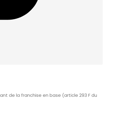
ant de la franchise en base (article 293 F du