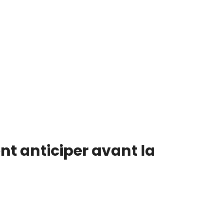
nt anticiper avant la