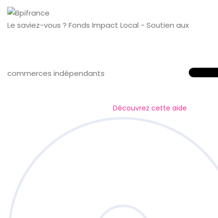
Le saviez-vous ?
Fonds Impact Local - Soutien aux
commerces indépendants
Découvrez cette aide