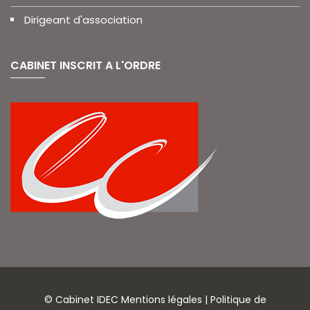
Dirigeant d'association
CABINET INSCRIT A L'ORDRE
© Cabinet IDEC
Mentions légales
|
Politique de