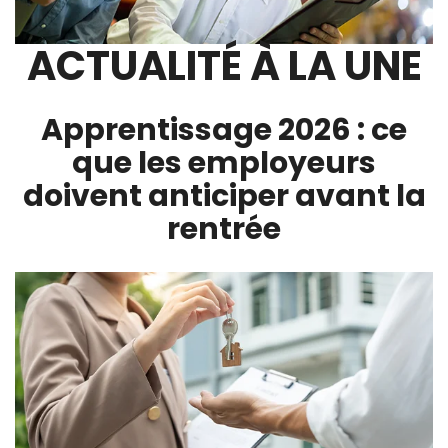
ACTUALITÉ À LA UNE
Apprentissage 2026 : ce
que les employeurs
doivent anticiper avant la
rentrée