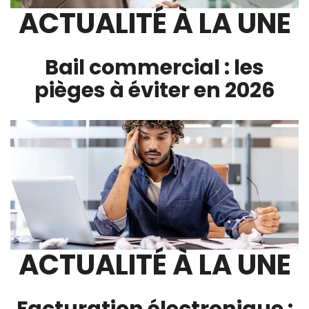
ACTUALITÉ À LA UNE
Bail commercial : les
pièges à éviter en 2026
ACTUALITÉ À LA UNE