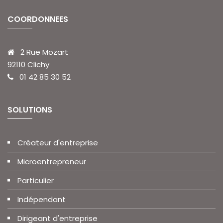
COORDONNEES
2 Rue Mozart
92110 Clichy
01 42 85 30 52
SOLUTIONS
Créateur d'entreprise
Microentrepreneur
Particulier
Indépendant
Dirigeant d'entreprise