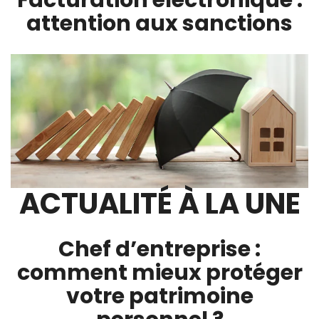
Facturation électronique :
attention aux sanctions
ACTUALITÉ À LA UNE
Chef d’entreprise :
comment mieux protéger
votre patrimoine