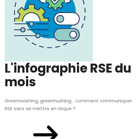
L'infographie RSE du
mois
Greenwashing, greenhushing… comment communiquer
RSE sans se mettre en risque ?