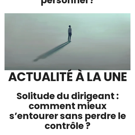
personnel ?
ACTUALITÉ À LA UNE
Solitude du dirigeant :
comment mieux
s’entourer sans perdre le
contrôle ?