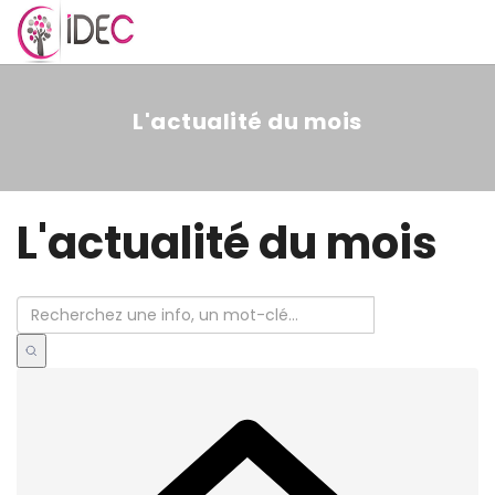
MENU
L'actualité du mois
L'actualité du mois