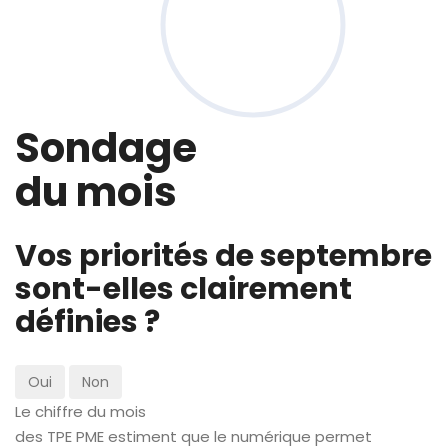
Sondage
du mois
Vos priorités de septembre
sont-elles clairement
définies ?
Oui
Non
Le chiffre du mois
des TPE PME estiment que le numérique permet