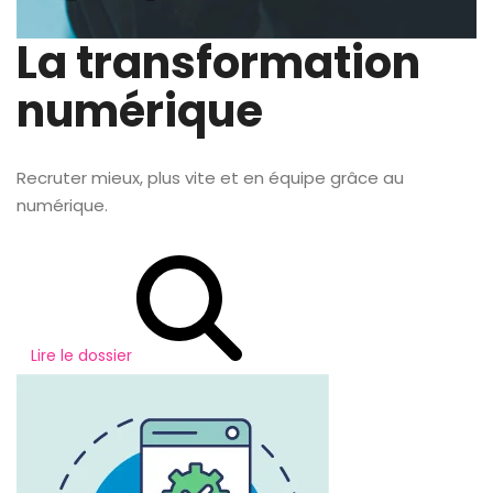
La transformation
numérique
Recruter mieux, plus vite et en équipe grâce au
numérique.
Lire le dossier