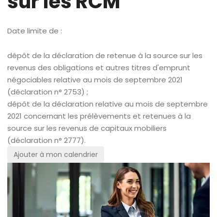
sur les RCM
Date limite de :
dépôt de la déclaration de retenue à la source sur les
revenus des obligations et autres titres d'emprunt
négociables relative au mois de septembre 2021
(déclaration n° 2753) ;
dépôt de la déclaration relative au mois de septembre
2021 concernant les prélèvements et retenues à la
source sur les revenus de capitaux mobiliers
(déclaration n° 2777).
Ajouter à mon calendrier