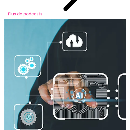
Plus de podcasts