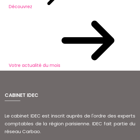
Découvrez
Votre actualité du mois
CABINET IDEC
Le cabinet IDEC est inscrit auprès de l'ordre des experts
comptables de la région parisienne. IDEC fait partie du
réseau Carbao.