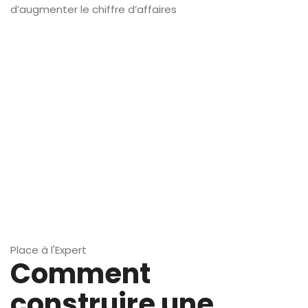
d’augmenter le chiffre d’affaires
Place à l'Expert
Comment
construire une