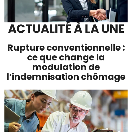
ACTUALITÉ À LA UNE
Rupture conventionnelle :
ce que change la
modulation de
l’indemnisation chômage