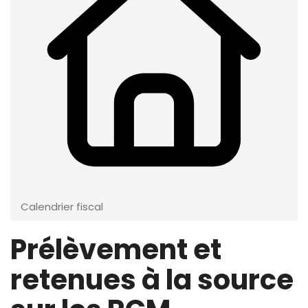
Calendrier fiscal
Prélèvement et
retenues à la source