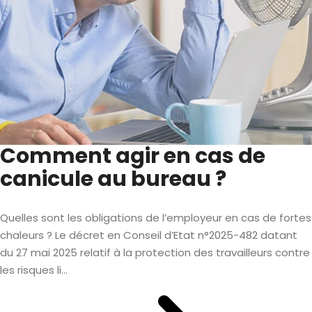
Comment agir en cas de
canicule au bureau ?
Quelles sont les obligations de l’employeur en cas de fortes
chaleurs ? Le décret en Conseil d’Etat n°2025-482 datant
du 27 mai 2025 relatif à la protection des travailleurs contre
les risques li...