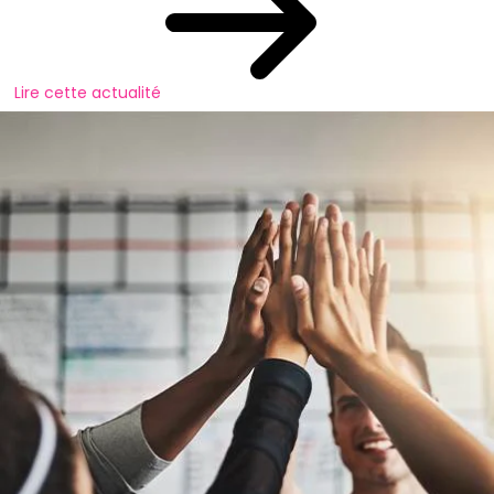
Lire cette actualité