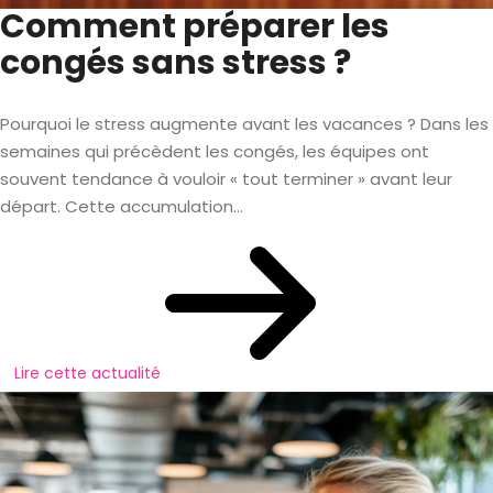
Comment préparer les
congés sans stress ?
Pourquoi le stress augmente avant les vacances ? Dans les
semaines qui précèdent les congés, les équipes ont
souvent tendance à vouloir « tout terminer » avant leur
départ. Cette accumulation...
Lire cette actualité