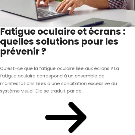
Fatigue oculaire et écrans :
quelles solutions pour les
prévenir ?
Qu’est-ce que la fatigue oculaire liée aux écrans ? La
fatigue oculaire correspond à un ensemble de
manifestations liées à une sollicitation excessive du
système visuel. Elle se traduit par de...