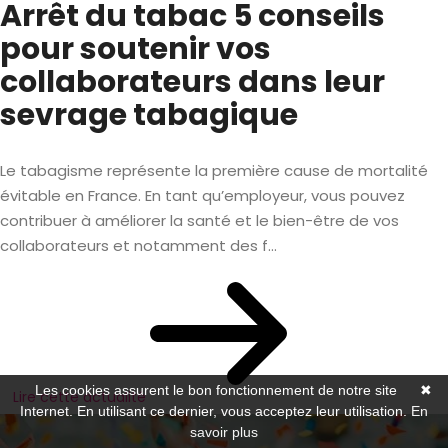
Arrêt du tabac 5 conseils
pour soutenir vos
collaborateurs dans leur
sevrage tabagique
Le tabagisme représente la première cause de mortalité
évitable en France. En tant qu’employeur, vous pouvez
contribuer à améliorer la santé et le bien-être de vos
collaborateurs et notamment des f...
Les cookies assurent le bon fonctionnement de notre site
✖
Lire cette actualité
Internet. En utilisant ce dernier, vous acceptez leur utilisation.
En
savoir plus