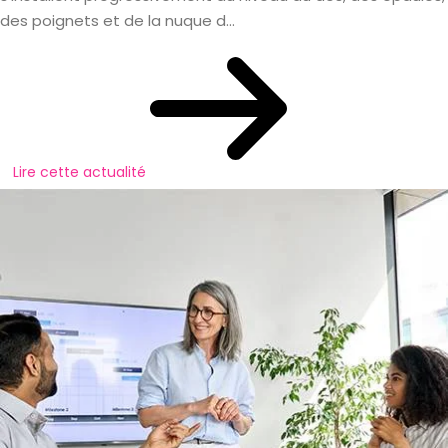
des poignets et de la nuque d...
Lire cette actualité