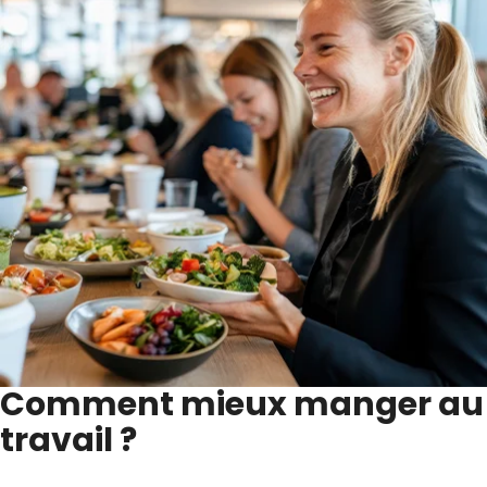
Comment mieux manger au
travail ?