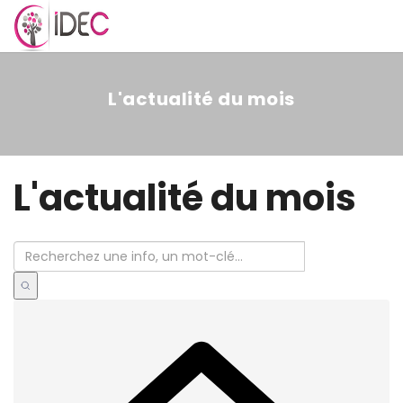
MENU
L'actualité du mois
L'actualité du mois