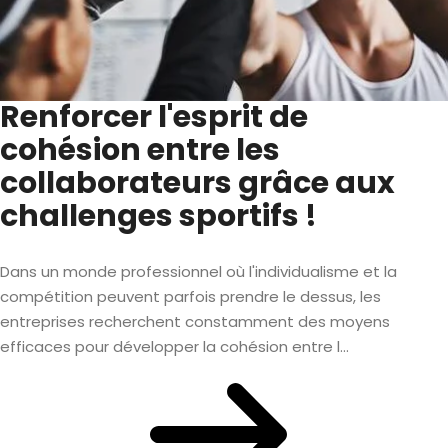
Renforcer l'esprit de
cohésion entre les
collaborateurs grâce aux
challenges sportifs !
Dans un monde professionnel où l'individualisme et la
compétition peuvent parfois prendre le dessus, les
entreprises recherchent constamment des moyens
efficaces pour développer la cohésion entre l...