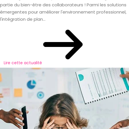
partie du bien-être des collaborateurs ! Parmi les solutions
émergentes pour améliorer l'environnement professionnel,
l'intégration de plan...
Lire cette actualité