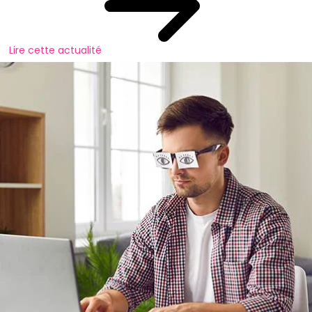
Lire cette actualité