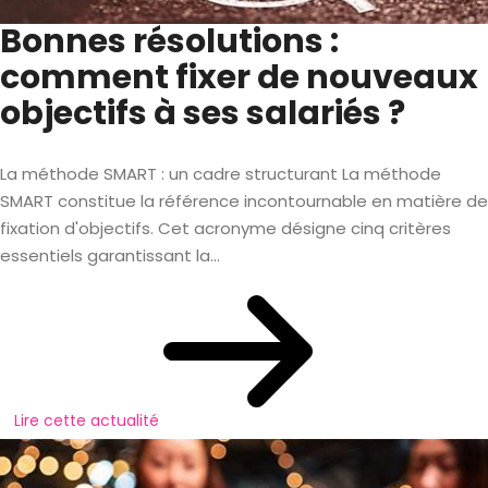
Bonnes résolutions :
comment fixer de nouveaux
objectifs à ses salariés ?
La méthode SMART : un cadre structurant La méthode
SMART constitue la référence incontournable en matière de
fixation d'objectifs. Cet acronyme désigne cinq critères
essentiels garantissant la...
Lire cette actualité