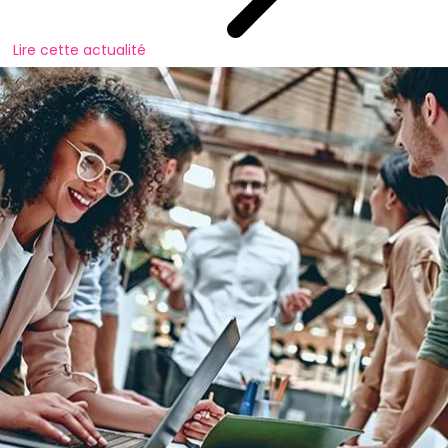
Lire cette actualité