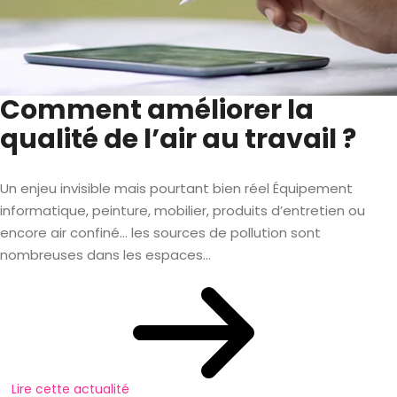
Comment améliorer la
qualité de l’air au travail ?
Un enjeu invisible mais pourtant bien réel Équipement
informatique, peinture, mobilier, produits d’entretien ou
encore air confiné… les sources de pollution sont
nombreuses dans les espaces...
Lire cette actualité