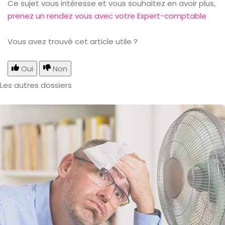
Ce sujet vous intéresse et vous souhaitez en avoir plus,
prenez un rendez vous avec votre Expert-comptable
Vous avez trouvé cet article utile ?
Oui
Non
Les autres dossiers