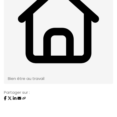
Bien être au travail
Partager sur :