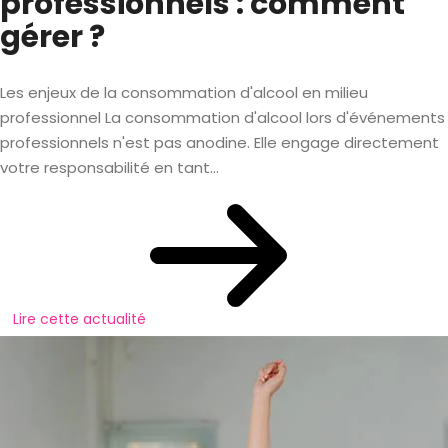
professionnels : comment
gérer ?
Les enjeux de la consommation d'alcool en milieu
professionnel La consommation d'alcool lors d'événements
professionnels n'est pas anodine. Elle engage directement
votre responsabilité en tant...
Lire cette actualité