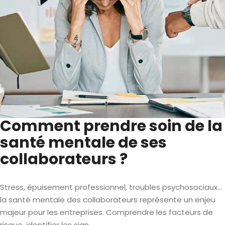
Comment prendre soin de la
santé mentale de ses
collaborateurs ?
Stress, épuisement professionnel, troubles psychosociaux…
la santé mentale des collaborateurs représente un enjeu
majeur pour les entreprises. Comprendre les facteurs de
risque, identifier les sign...