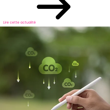
Lire cette actualité