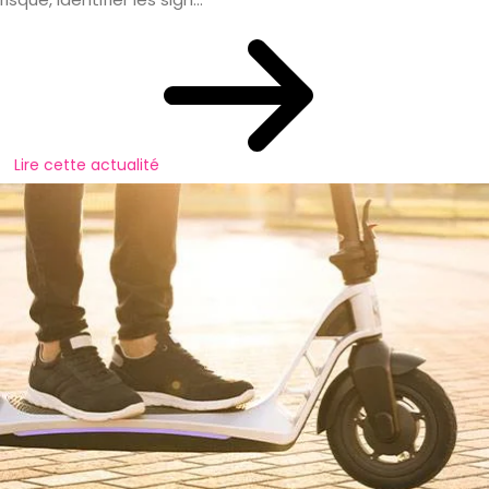
Lire cette actualité