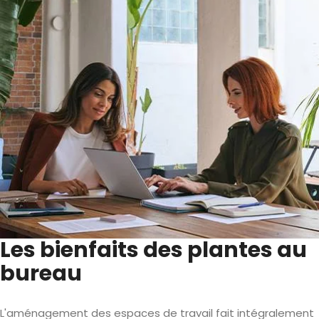
Les bienfaits des plantes au
bureau
L'aménagement des espaces de travail fait intégralement