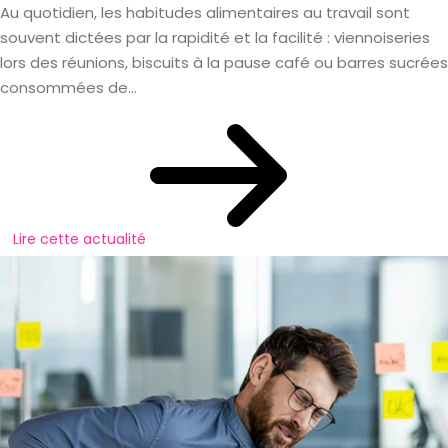
Au quotidien, les habitudes alimentaires au travail sont
souvent dictées par la rapidité et la facilité : viennoiseries
lors des réunions, biscuits à la pause café ou barres sucrées
consommées de...
Lire cette actualité