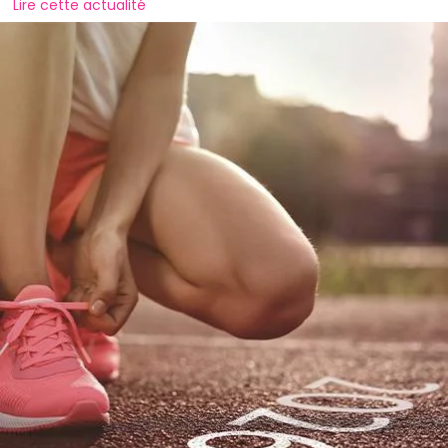
Lire cette actualité