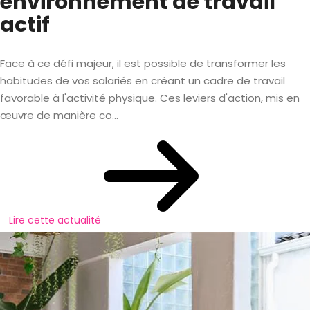
environnement de travail
actif
Face à ce défi majeur, il est possible de transformer les
habitudes de vos salariés en créant un cadre de travail
favorable à l'activité physique. Ces leviers d'action, mis en
œuvre de manière co...
Lire cette actualité