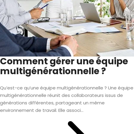
Comment gérer une équipe
multigénérationnelle ?
Qu’est-ce qu’une équipe multigénérationnelle ? Une équipe
multigénérationnelle réunit des collaborateurs issus de
générations différentes, partageant un même
environnement de travail. Elle associ...