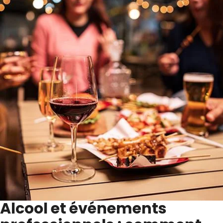
Alcool et événements