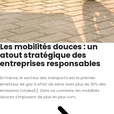
Les mobilités douces : un
atout stratégique des
entreprises responsables
En France, le secteur des transports est le premier
émetteur de gaz à effet de serre avec plus de 30% des
émissions totales[1]. Dans ce contexte, les mobilités
douces s'imposent de plus en plus com...