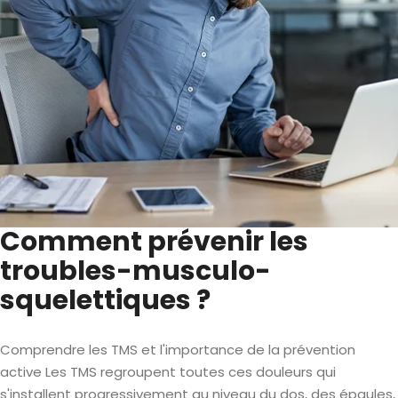
Comment prévenir les
troubles-musculo-
squelettiques ?
Comprendre les TMS et l'importance de la prévention
active Les TMS regroupent toutes ces douleurs qui
s'installent progressivement au niveau du dos, des épaules,