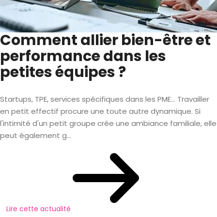
Comment allier bien-être et
performance dans les
petites équipes ?
Startups, TPE, services spécifiques dans les PME… Travailler
en petit effectif procure une toute autre dynamique. Si
l'intimité d'un petit groupe crée une ambiance familiale, elle
peut également g...
Lire cette actualité