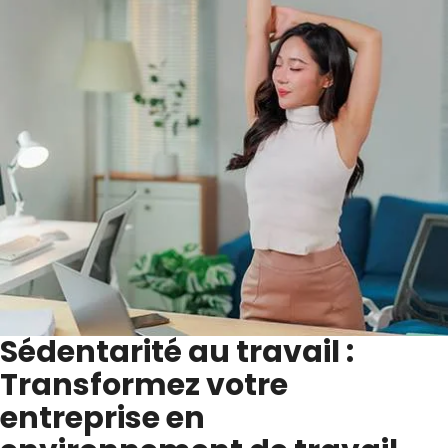
Sédentarité au travail :
Transformez votre
entreprise en