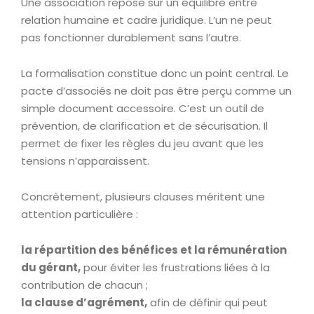
Une association repose sur un équilibre entre
relation humaine et cadre juridique. L’un ne peut
pas fonctionner durablement sans l’autre.
La formalisation constitue donc un point central. Le
pacte d’associés ne doit pas être perçu comme un
simple document accessoire. C’est un outil de
prévention, de clarification et de sécurisation. Il
permet de fixer les règles du jeu avant que les
tensions n’apparaissent.
Concrètement, plusieurs clauses méritent une
attention particulière :
la répartition des bénéfices et la rémunération
du gérant,
pour éviter les frustrations liées à la
contribution de chacun ;
la clause d’agrément,
afin de définir qui peut