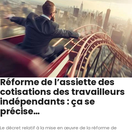
Réforme de l’assiette des
cotisations des travailleurs
indépendants : ça se
précise…
Le décret relatif à la mise en œuvre de la réforme de