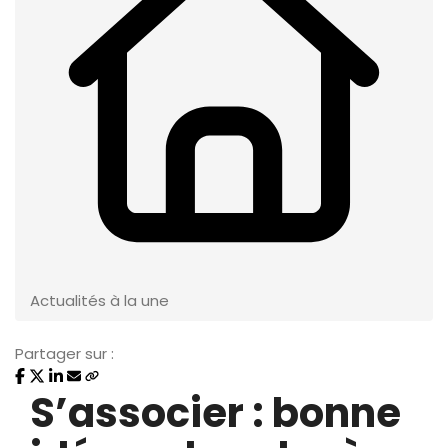
Actualités à la une
Partager sur :
S’associer : bonne