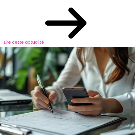
Lire cette actualité