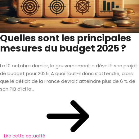
Quelles sont les principales
mesures du budget 2025 ?
Le 10 octobre dernier, le gouvernement a dévoilé son projet
de budget pour 2025. A quoi faut-il donc s’attendre, alors
que le déficit de la France devrait atteindre plus de 6 % de
son PIB d'ici la...
Lire cette actualité