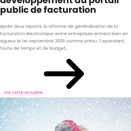
développement du portail
public de facturation
Après deux reports, la réforme de généralisation de la
facturation électronique entre entreprises entrera bien en
vigueur le 1er septembre 2026 comme prévu. Cependant,
faute de temps et de budget,...
Lire cette actualité