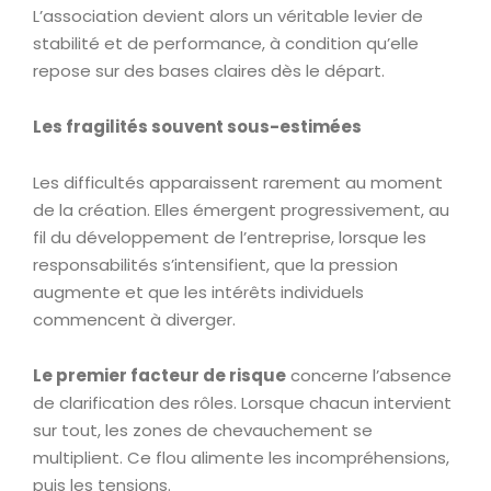
L’association devient alors un véritable levier de
stabilité et de performance, à condition qu’elle
repose sur des bases claires dès le départ.
Les fragilités souvent sous-estimées
Les difficultés apparaissent rarement au moment
de la création. Elles émergent progressivement, au
fil du développement de l’entreprise, lorsque les
responsabilités s’intensifient, que la pression
augmente et que les intérêts individuels
commencent à diverger.
Le premier facteur de risque
concerne l’absence
de clarification des rôles. Lorsque chacun intervient
sur tout, les zones de chevauchement se
multiplient. Ce flou alimente les incompréhensions,
puis les tensions.