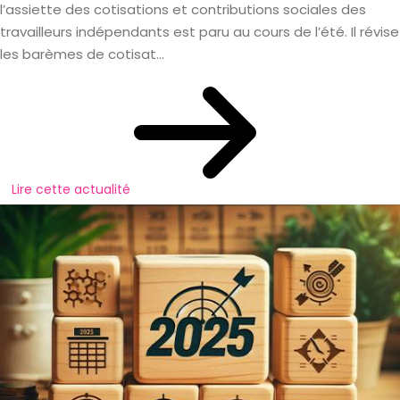
l’assiette des cotisations et contributions sociales des
travailleurs indépendants est paru au cours de l’été. Il révise
les barèmes de cotisat...
Lire cette actualité