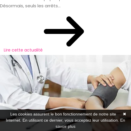
Désormais, seuls les arrêts...
Lire cette actualité
Les cookies assurent le bon fonctionnement de notre site
✖
Internet. En utilisant ce dernier, vous acceptez leur utilisation.
En
savoir plus