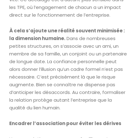
les TPE, où l’engagement de chacun a un impact
direct sur le fonctionnement de l’entreprise.
À cela s’ajoute une réalité souvent minimisée :
la dimension humaine.
Dans de nombreuses
petites structures, on s’associe avec un ami, un
membre de sa famille, un conjoint ou un partenaire
de longue date. La confiance personnelle peut
alors donner l’illusion qu’un cadre formel n’est pas
nécessaire. C’est précisément là que le risque
augmente. Bien se connaître ne dispense pas
d’anticiper les désaccords. Au contraire, formaliser
la relation protège autant l’entreprise que la
qualité du lien humain.
Encadrer l’association pour éviter les dérives