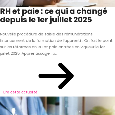
RH et paie : ce qui a changé
depuis le 1er juillet 2025
Nouvelle procédure de saisie des rémunérations,
financement de la formation de l’apprenti… On fait le point
sur les réformes en RH et paie entrées en vigueur le 1er
juillet 2025. Apprentissage : p...
Lire cette actualité