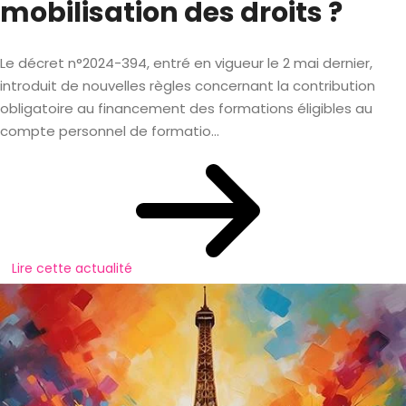
mobilisation des droits ?
Le décret n°2024-394, entré en vigueur le 2 mai dernier,
introduit de nouvelles règles concernant la contribution
obligatoire au financement des formations éligibles au
compte personnel de formatio...
Lire cette actualité