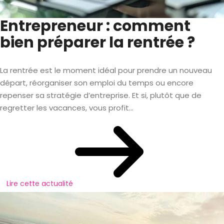
Entrepreneur : comment
bien préparer la rentrée ?
La rentrée est le moment idéal pour prendre un nouveau
départ, réorganiser son emploi du temps ou encore
repenser sa stratégie d’entreprise. Et si, plutôt que de
regretter les vacances, vous profit...
Lire cette actualité