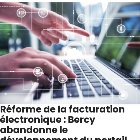
Réforme de la facturation
électronique : Bercy
abandonne le