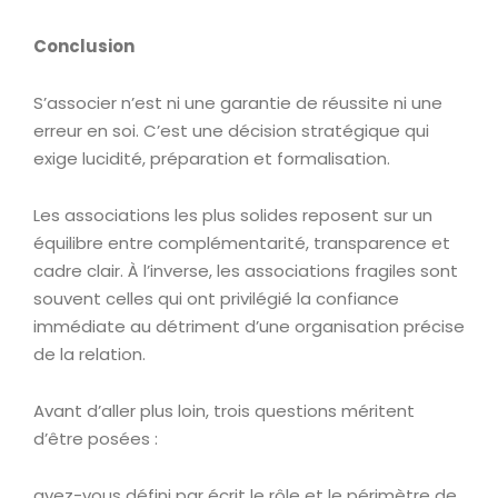
Conclusion
S’associer n’est ni une garantie de réussite ni une
erreur en soi. C’est une décision stratégique qui
exige lucidité, préparation et formalisation.
Les associations les plus solides reposent sur un
équilibre entre complémentarité, transparence et
cadre clair. À l’inverse, les associations fragiles sont
souvent celles qui ont privilégié la confiance
immédiate au détriment d’une organisation précise
de la relation.
Avant d’aller plus loin, trois questions méritent
d’être posées :
avez-vous défini par écrit le rôle et le périmètre de