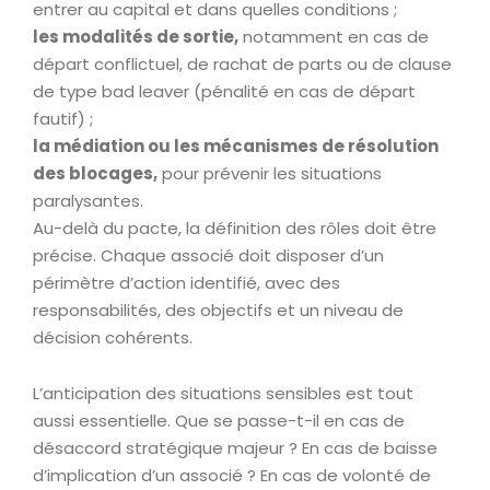
entrer au capital et dans quelles conditions ;
les modalités de sortie,
notamment en cas de
départ conflictuel, de rachat de parts ou de clause
de type bad leaver (pénalité en cas de départ
fautif) ;
la médiation ou les mécanismes de résolution
des blocages,
pour prévenir les situations
paralysantes.
Au-delà du pacte, la définition des rôles doit être
précise. Chaque associé doit disposer d’un
périmètre d’action identifié, avec des
responsabilités, des objectifs et un niveau de
décision cohérents.
L’anticipation des situations sensibles est tout
aussi essentielle. Que se passe-t-il en cas de
désaccord stratégique majeur ? En cas de baisse
d’implication d’un associé ? En cas de volonté de