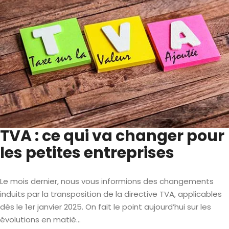
TVA : ce qui va changer pour
les petites entreprises
Le mois dernier, nous vous informions des changements
induits par la transposition de la directive TVA, applicables
dès le 1er janvier 2025. On fait le point aujourd’hui sur les
évolutions en matiè...