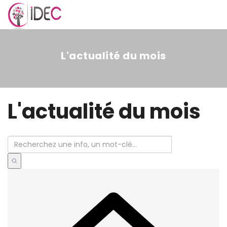
MENU
L'actualité du mois
L'actualité du mois