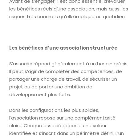
Avant de s’engager, il est donc essentiel d’évaluer
les bénéfices réels d’une association, mais aussi les
risques très concrets qu’elle implique au quotidien.
Les bénéfices d’une association structurée
S’associer répond généralement à un besoin précis.
Il peut s’agir de compléter des compétences, de
partager une charge de travail, de sécuriser un
projet ou de porter une ambition de
développement plus forte.
Dans les configurations les plus solides,
l’association repose sur une complémentarité
claire. Chaque associé apporte une valeur
identifiée et s’inscrit dans un périmètre défini. L’un