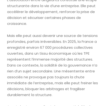
structurante dans la vie d’une entreprise. Elle peut
accélérer le développement, renforcer la prise de
décision et sécuriser certaines phases de
croissance.
Mais elle peut aussi devenir une source de tensions
profondes, parfois irréversibles. En 2025, la France a
enregistré environ 67 000 procédures collectives
ouvertes, dans un tissu économique où les TPE
représentent l’immense majorité des structures.
Dans ce contexte, la solidité de la gouvernance n’a
rien d’un sujet secondaire. Une mésentente entre
associés ne provoque pas toujours la chute
immédiate de l’entreprise, mais elle peut freiner les
décisions, bloquer les arbitrages et fragiliser
durablement la structure.