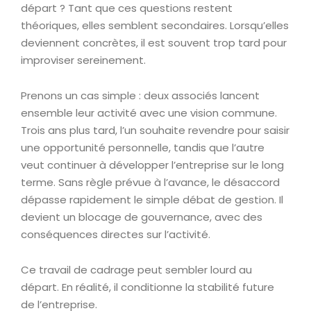
départ ? Tant que ces questions restent
théoriques, elles semblent secondaires. Lorsqu’elles
deviennent concrètes, il est souvent trop tard pour
improviser sereinement.
Prenons un cas simple : deux associés lancent
ensemble leur activité avec une vision commune.
Trois ans plus tard, l’un souhaite revendre pour saisir
une opportunité personnelle, tandis que l’autre
veut continuer à développer l’entreprise sur le long
terme. Sans règle prévue à l’avance, le désaccord
dépasse rapidement le simple débat de gestion. Il
devient un blocage de gouvernance, avec des
conséquences directes sur l’activité.
Ce travail de cadrage peut sembler lourd au
départ. En réalité, il conditionne la stabilité future
de l’entreprise.