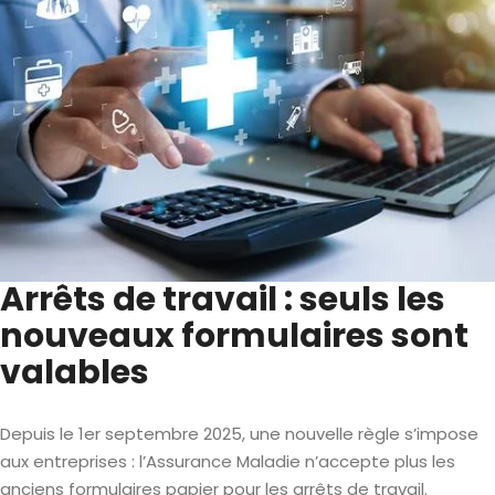
Arrêts de travail : seuls les
nouveaux formulaires sont
valables
Depuis le 1er septembre 2025, une nouvelle règle s’impose
aux entreprises : l’Assurance Maladie n’accepte plus les
anciens formulaires papier pour les arrêts de travail.