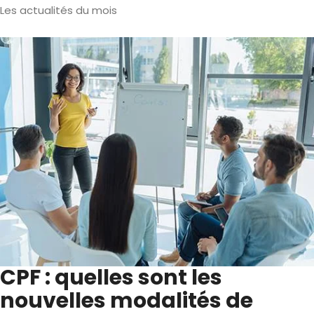
Les actualités du mois
CPF : quelles sont les
nouvelles modalités de