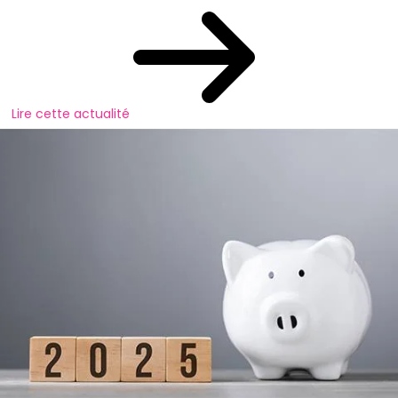
Lire cette actualité