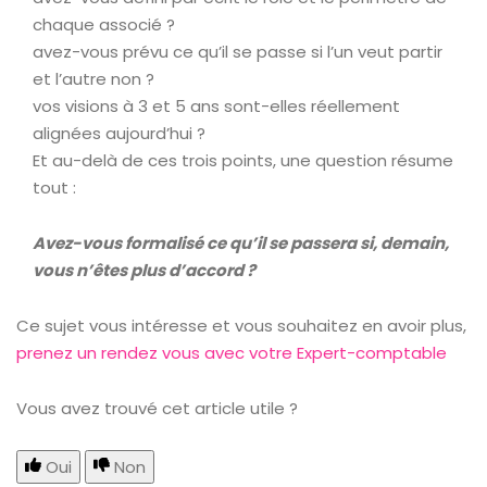
chaque associé ?
avez-vous prévu ce qu’il se passe si l’un veut partir
et l’autre non ?
vos visions à 3 et 5 ans sont-elles réellement
alignées aujourd’hui ?
Et au-delà de ces trois points, une question résume
tout :
Avez-vous formalisé ce qu’il se passera si, demain,
vous n’êtes plus d’accord ?
Ce sujet vous intéresse et vous souhaitez en avoir plus,
prenez un rendez vous avec votre Expert-comptable
Vous avez trouvé cet article utile ?
Oui
Non