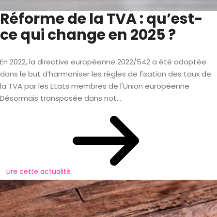
Réforme de la TVA : qu’est-
ce qui change en 2025 ?
En 2022, la directive européenne 2022/542 a été adoptée
dans le but d’harmoniser les règles de fixation des taux de
la TVA par les Etats membres de l'Union européenne.
Désormais transposée dans not...
Lire cette actualité