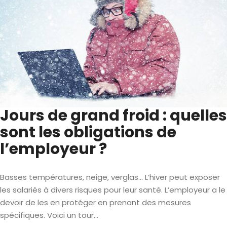
Jours de grand froid : quelles
sont les obligations de
l’employeur ?
Basses températures, neige, verglas… L’hiver peut exposer
les salariés à divers risques pour leur santé. L’employeur a le
devoir de les en protéger en prenant des mesures
spécifiques. Voici un tour...