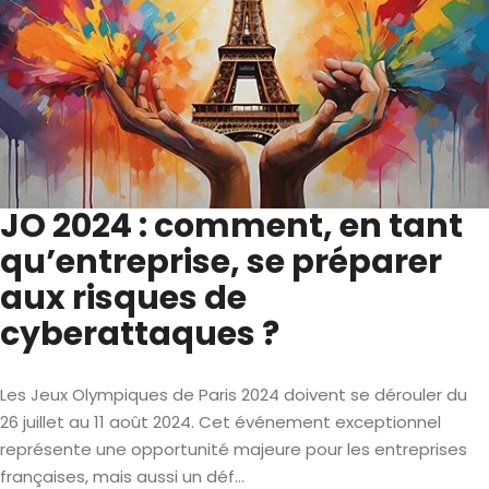
JO 2024 : comment, en tant
qu’entreprise, se préparer
aux risques de
cyberattaques ?
Les Jeux Olympiques de Paris 2024 doivent se dérouler du
26 juillet au 11 août 2024. Cet événement exceptionnel
représente une opportunité majeure pour les entreprises
françaises, mais aussi un déf...