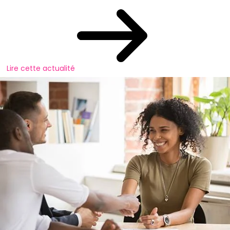
Lire cette actualité