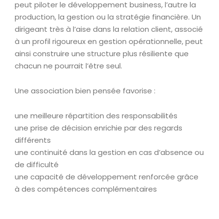
peut piloter le développement business, l’autre la
production, la gestion ou la stratégie financière. Un
dirigeant très à l’aise dans la relation client, associé
à un profil rigoureux en gestion opérationnelle, peut
ainsi construire une structure plus résiliente que
chacun ne pourrait l’être seul.
Une association bien pensée favorise :
une meilleure répartition des responsabilités
une prise de décision enrichie par des regards
différents
une continuité dans la gestion en cas d’absence ou
de difficulté
une capacité de développement renforcée grâce
à des compétences complémentaires