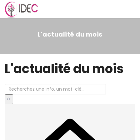
MENU
L'actualité du mois
L'actualité du mois