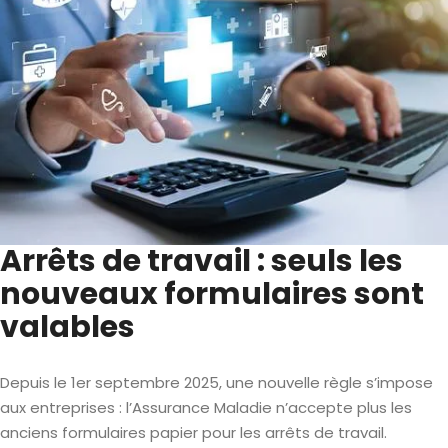
Arrêts de travail : seuls les
nouveaux formulaires sont
valables
Depuis le 1er septembre 2025, une nouvelle règle s’impose
aux entreprises : l’Assurance Maladie n’accepte plus les
anciens formulaires papier pour les arrêts de travail.