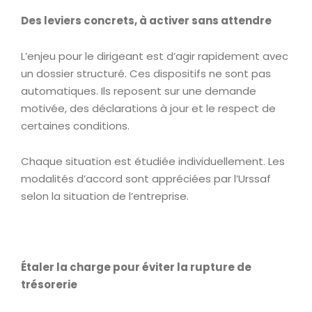
Des leviers concrets, à activer sans attendre
L’enjeu pour le dirigeant est d’agir rapidement avec
un dossier structuré. Ces dispositifs ne sont pas
automatiques. Ils reposent sur une demande
motivée, des déclarations à jour et le respect de
certaines conditions.
Chaque situation est étudiée individuellement. Les
modalités d’accord sont appréciées par l’Urssaf
selon la situation de l’entreprise.
Étaler la charge pour éviter la rupture de
trésorerie