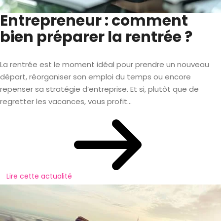
Entrepreneur : comment
bien préparer la rentrée ?
La rentrée est le moment idéal pour prendre un nouveau
départ, réorganiser son emploi du temps ou encore
repenser sa stratégie d’entreprise. Et si, plutôt que de
regretter les vacances, vous profit...
Lire cette actualité