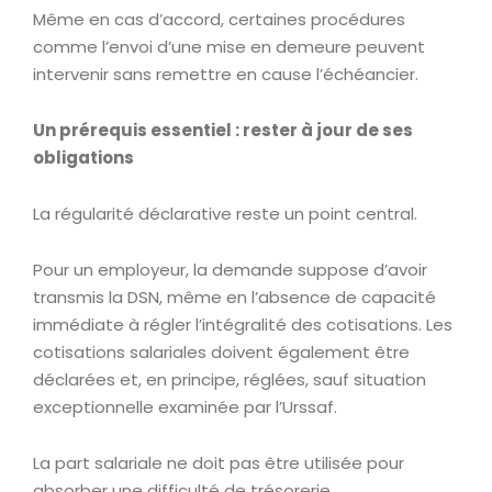
Même en cas d’accord, certaines procédures
comme l’envoi d’une mise en demeure peuvent
intervenir sans remettre en cause l’échéancier.
Un prérequis essentiel : rester à jour de ses
obligations
La régularité déclarative reste un point central.
Pour un employeur, la demande suppose d’avoir
transmis la DSN, même en l’absence de capacité
immédiate à régler l’intégralité des cotisations. Les
cotisations salariales doivent également être
déclarées et, en principe, réglées, sauf situation
exceptionnelle examinée par l’Urssaf.
La part salariale ne doit pas être utilisée pour
absorber une difficulté de trésorerie.