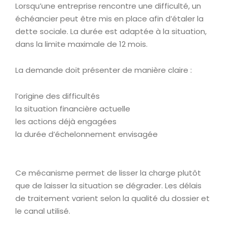
Lorsqu’une entreprise rencontre une difficulté, un
échéancier peut être mis en place afin d’étaler la
dette sociale. La durée est adaptée à la situation,
dans la limite maximale de 12 mois.
La demande doit présenter de manière claire :
l’origine des difficultés
la situation financière actuelle
les actions déjà engagées
la durée d’échelonnement envisagée
Ce mécanisme permet de lisser la charge plutôt
que de laisser la situation se dégrader. Les délais
de traitement varient selon la qualité du dossier et
le canal utilisé.