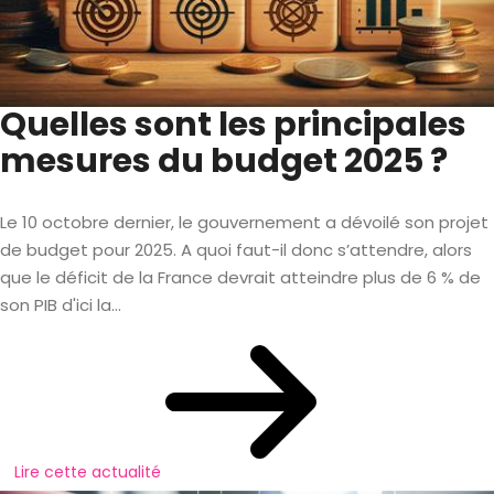
Quelles sont les principales
mesures du budget 2025 ?
Le 10 octobre dernier, le gouvernement a dévoilé son projet
de budget pour 2025. A quoi faut-il donc s’attendre, alors
que le déficit de la France devrait atteindre plus de 6 % de
son PIB d'ici la...
Lire cette actualité