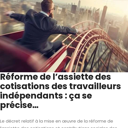
Réforme de l’assiette des
cotisations des travailleurs
indépendants : ça se
précise…
Le décret relatif à la mise en œuvre de la réforme de