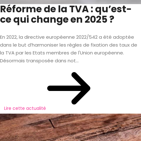
Réforme de la TVA : qu’est-
ce qui change en 2025 ?
En 2022, la directive européenne 2022/542 a été adoptée
dans le but d’harmoniser les règles de fixation des taux de
la TVA par les Etats membres de l'Union européenne.
Désormais transposée dans not...
Lire cette actualité