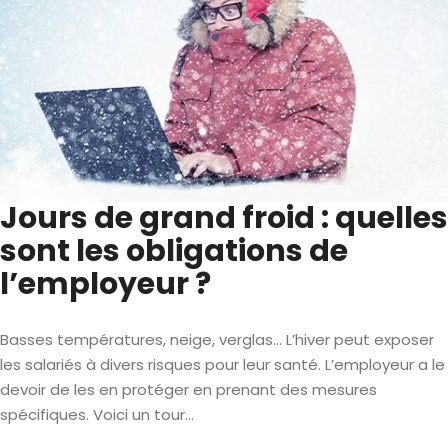
Jours de grand froid : quelles
sont les obligations de
l’employeur ?
Basses températures, neige, verglas… L’hiver peut exposer
les salariés à divers risques pour leur santé. L’employeur a le
devoir de les en protéger en prenant des mesures
spécifiques. Voici un tour...