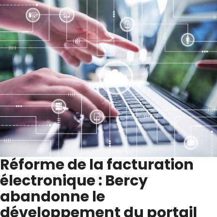
Réforme de la facturation
électronique : Bercy
abandonne le
développement du portail