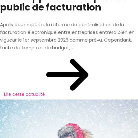
public de facturation
Après deux reports, la réforme de généralisation de la
facturation électronique entre entreprises entrera bien en
vigueur le 1er septembre 2026 comme prévu. Cependant,
faute de temps et de budget,...
Lire cette actualité