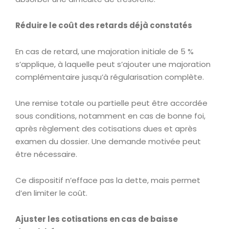
Réduire le coût des retards déjà constatés
En cas de retard, une majoration initiale de 5 %
s’applique, à laquelle peut s’ajouter une majoration
complémentaire jusqu’à régularisation complète.
Une remise totale ou partielle peut être accordée
sous conditions, notamment en cas de bonne foi,
après règlement des cotisations dues et après
examen du dossier. Une demande motivée peut
être nécessaire.
Ce dispositif n’efface pas la dette, mais permet
d’en limiter le coût.
Ajuster les cotisations en cas de baisse