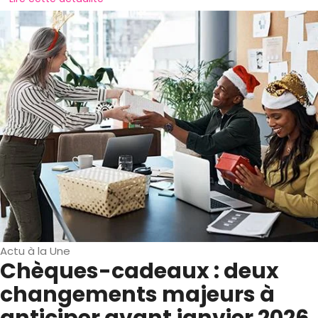
Actu à la Une
Chèques-cadeaux : deux
changements majeurs à