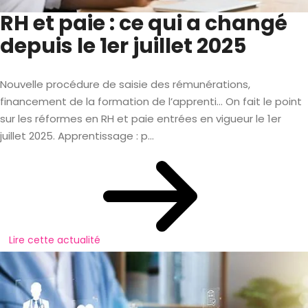
RH et paie : ce qui a changé
depuis le 1er juillet 2025
Nouvelle procédure de saisie des rémunérations,
financement de la formation de l’apprenti… On fait le point
sur les réformes en RH et paie entrées en vigueur le 1er
juillet 2025. Apprentissage : p...
Lire cette actualité