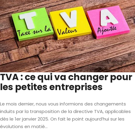
TVA : ce qui va changer pour
les petites entreprises
Le mois dernier, nous vous informions des changements
induits par la transposition de la directive TVA, applicables
dès le 1er janvier 2025. On fait le point aujourd’hui sur les
évolutions en matiè...