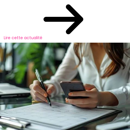
Lire cette actualité