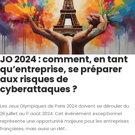
JO 2024 : comment, en tant
qu’entreprise, se préparer
aux risques de
cyberattaques ?
Les Jeux Olympiques de Paris 2024 doivent se dérouler du
26 juillet au 11 août 2024. Cet événement exceptionnel
représente une opportunité majeure pour les entreprises
françaises, mais aussi un déf...