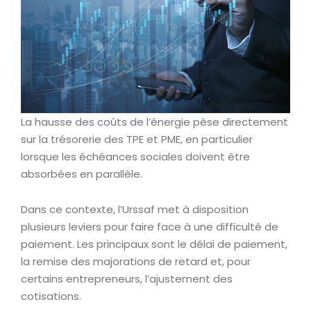
La hausse des coûts de l’énergie pèse directement
sur la trésorerie des TPE et PME, en particulier
lorsque les échéances sociales doivent être
absorbées en parallèle.
Dans ce contexte, l’Urssaf met à disposition
plusieurs leviers pour faire face à une difficulté de
paiement. Les principaux sont le délai de paiement,
la remise des majorations de retard et, pour
certains entrepreneurs, l’ajustement des
cotisations.