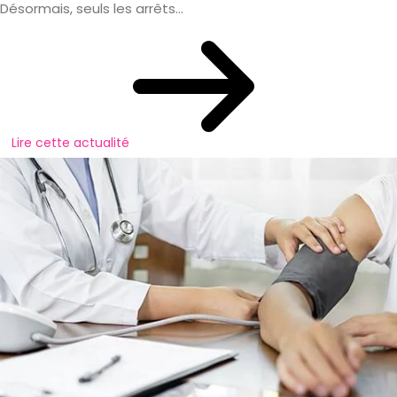
Désormais, seuls les arrêts...
Lire cette actualité