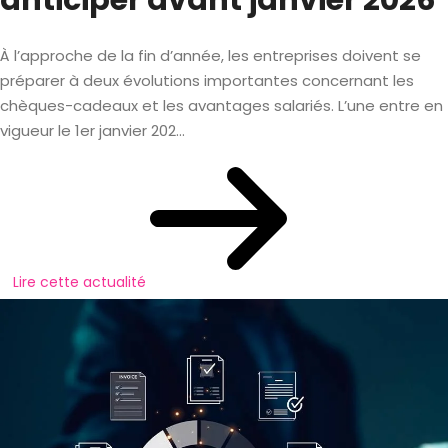
anticiper avant janvier 2026
À l’approche de la fin d’année, les entreprises doivent se
préparer à deux évolutions importantes concernant les
chèques-cadeaux et les avantages salariés. L’une entre en
vigueur le 1er janvier 202...
Lire cette actualité