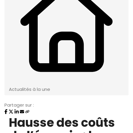
Actualités à la une
Partager sur :
Hausse des coûts