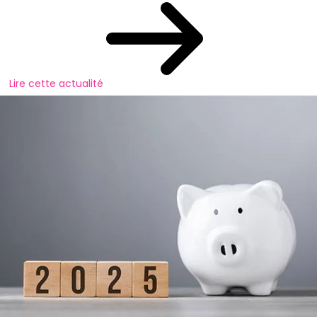
Lire cette actualité