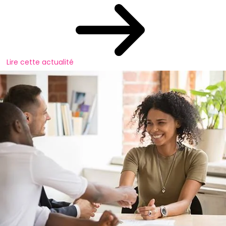
Lire cette actualité