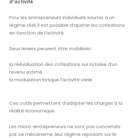
d’activité
Pour les entrepreneurs individuels soumis à un
régime réel, il est possible d’ajuster les cotisations
en fonction de l’activité.
Deux leviers peuvent être mobilisés :
la réévaluation des cotisations sur la base d’un
revenu estimé
la modulation lorsque l’activité varie
Ces outils permettent d’adapter les charges à la
réalité économique.
Les micro-entrepreneurs ne sont pas concernés
par ce mécanisme, leur régime reposant sur le