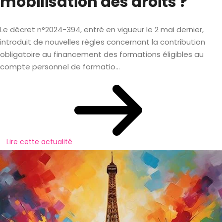
mobilisation des droits ?
Le décret n°2024-394, entré en vigueur le 2 mai dernier,
introduit de nouvelles règles concernant la contribution
obligatoire au financement des formations éligibles au
compte personnel de formatio...
Lire cette actualité