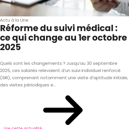
Actu à la Une
Réforme du suivi médical :
ce qui change au 1er octobre
2025
Quels sont les changements ? Jusqu’au 30 septembre
2025, ces salariés relevaient d’un suivi individuel renforcé
(SIR), comprenant notamment une visite d’aptitude initiale,
des visites périodiques e...
Lire cette actualité