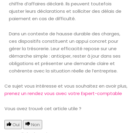
chiffre d’affaires déclaré. Ils peuvent toutefois
ajuster leurs déclarations et solliciter des délais de
paiement en cas de difficulté.
Dans un contexte de hausse durable des charges,
ces dispositifs constituent un appui concret pour
gérer la trésorerie. Leur efficacité repose sur une
démarche simple : anticiper, rester à jour dans ses
obligations et présenter une demande claire et
cohérente avec la situation réelle de l’entreprise.
Ce sujet vous intéresse et vous souhaitez en avoir plus,
prenez un rendez vous avec votre Expert-comptable
Vous avez trouvé cet article utile ?
Oui
Non