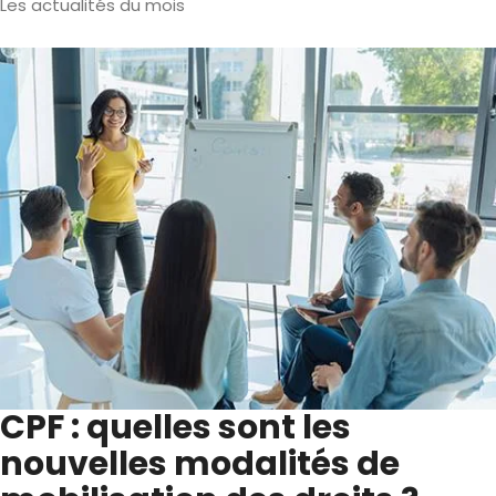
Les actualités du mois
CPF : quelles sont les
nouvelles modalités de