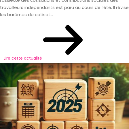
l’assiette des cotisations et contributions sociales des
travailleurs indépendants est paru au cours de l’été. Il révise
les barèmes de cotisat...
Lire cette actualité